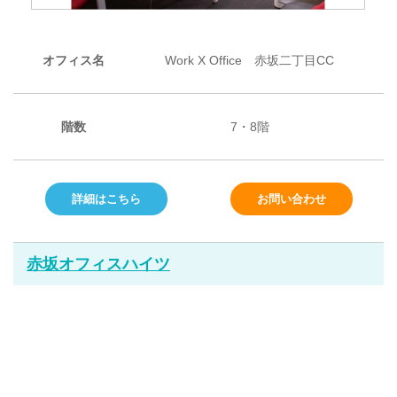
オフィス名
Work X Office 赤坂二丁目CC
階数
7・8階
詳細はこちら
お問い合わせ
赤坂オフィスハイツ