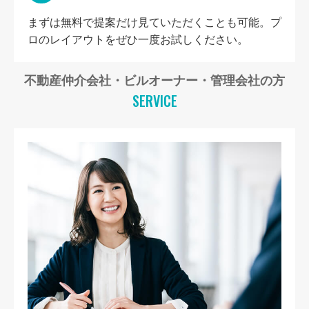
まずは無料で提案だけ見ていただくことも可能。プ
ロのレイアウトをぜひ一度お試しください。
不動産仲介会社・ビルオーナー・管理会社の方
SERVICE