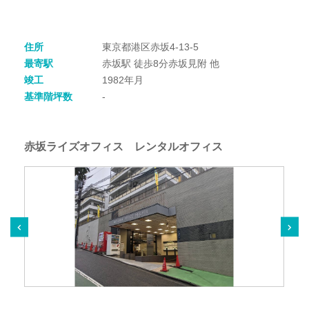
住所
東京都港区赤坂4-13-5
最寄駅
赤坂駅 徒歩8分赤坂見附 他
竣工
1982年月
基準階坪数
-
赤坂ライズオフィス レンタルオフィス