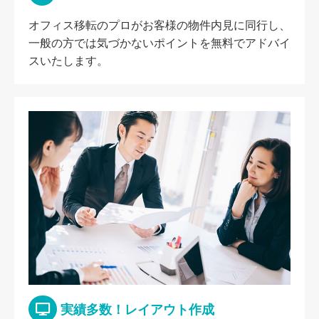
オフィス移転のプロがお客様の物件内見に同行し、
一般の方では気づかないポイントを無料でアドバイ
スいたします。
実績多数！レイアウト作成