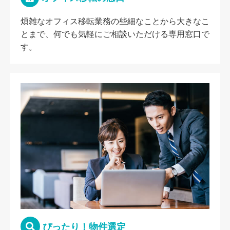
煩雑なオフィス移転業務の些細なことから大きなこ
とまで、何でも気軽にご相談いただける専用窓口で
す。
ぴったり！物件選定