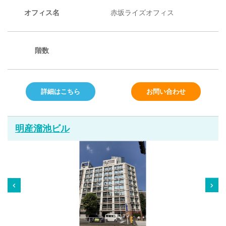
オフィス名
赤坂ライズオフィス
階数
詳細はこちら
お問い合わせ
明産溜池ビル