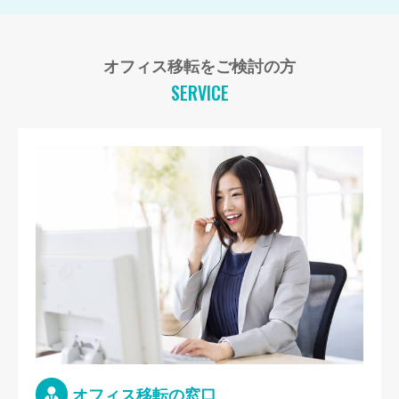
オフィス移転をご検討の方
SERVICE
オフィス移転の窓口