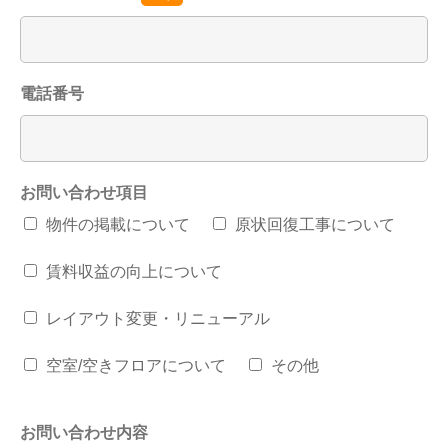
電話番号
お問い合わせ項目
物件の掲載について
原状回復工事について
賃料収益の向上について
レイアウト変更・リニューアル
空室/空きフロアについて
その他
お問い合わせ内容