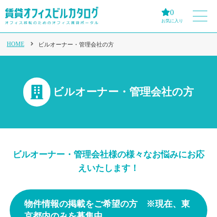
0
お気に入り
HOME
ビルオーナー・管理会社の方
ビルオーナー・管理会社の方
ビルオーナー・管理会社様の様々なお悩みにお応
えいたします！
物件情報の掲載をご希望の⽅ ※現在、東
京都内のみを募集中