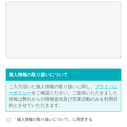
個人情報の取り扱いについて
ご入力頂いた個人情報の取り扱いに関し、
プライバシ
ーポリシー
をご確認ください。ご提供いただきました
情報は弊社からの情報提供及び営業活動のみを利用目
的とさせていただきます。
「個人情報の取り扱いについて」に同意する