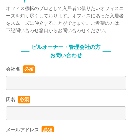
オフィス移転のプロとして⼊居者の借りたいオフィスニ
ーズを知り尽くしております。オフィスにあった⼊居者
をスムーズに仲介することができます。ご希望の⽅は、
下記問い合わせ窓⼝からお問い合わせください。
ビルオーナー・管理会社の方
お問い合わせ
会社名
必須
氏名
必須
メールアドレス
必須