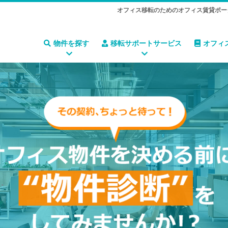
オフィス移転のためのオフィス賃貸ポー
物件を探す
移転サポートサービス
オフィ