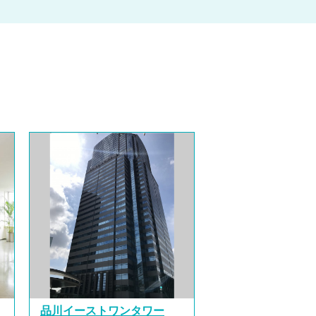
品川イーストワンタワー