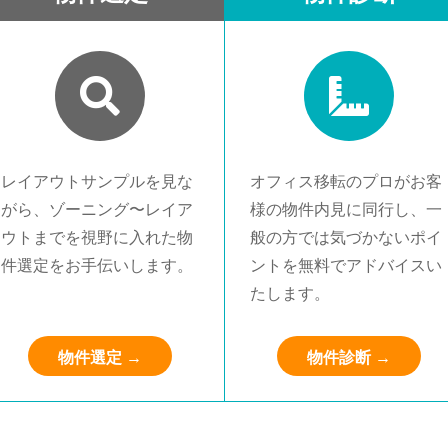
レイアウトサンプルを見な
オフィス移転のプロがお客
がら、ゾーニング〜レイア
様の物件内見に同行し、一
ウトまでを視野に入れた物
般の方では気づかないポイ
件選定をお手伝いします。
ントを無料でアドバイスい
たします。
物件選定 →
物件診断 →