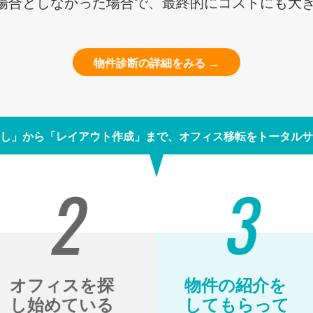
場合としなかった場合で、最終的にコストにも大
物件診断の詳細をみる →
し」から「レイアウト作成」まで、オフィス移転をトータルサ
オフィスを探
物件の紹介を
し始めている
してもらって