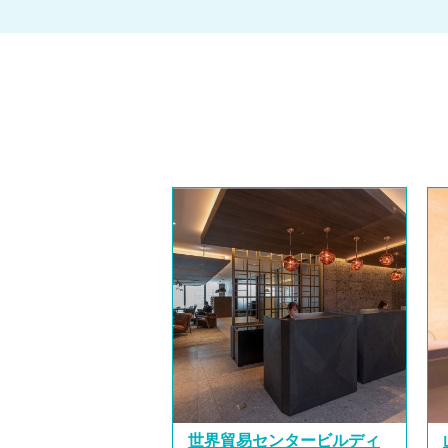
世界貿易センタービルディ