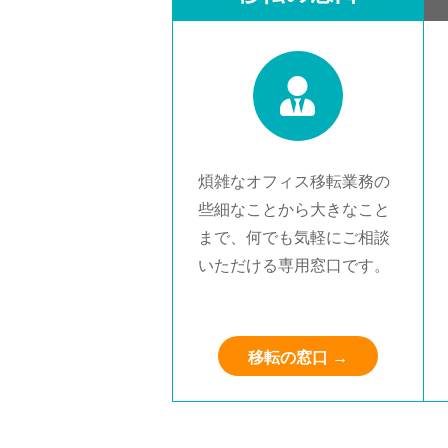
煩雑なオフィス移転業務の
些細なことから大きなこと
まで、何でも気軽にご相談
いただける専用窓口です。
移転の窓口 →