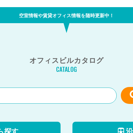
空室情報や賃貸オフィス情報を随時更新中！
オフィスビルカタログ
CATALOG
ら探す
沿