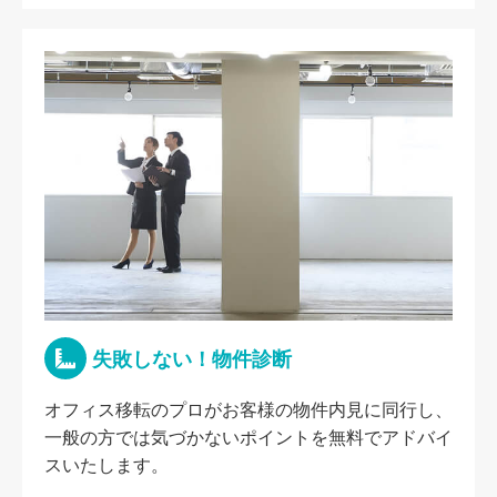
失敗しない！物件診断
オフィス移転のプロがお客様の物件内見に同行し、
一般の方では気づかないポイントを無料でアドバイ
スいたします。