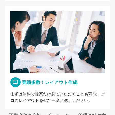
実績多数！レイアウト作成
まずは無料で提案だけ見ていただくことも可能。プ
ロのレイアウトをぜひ一度お試しください。