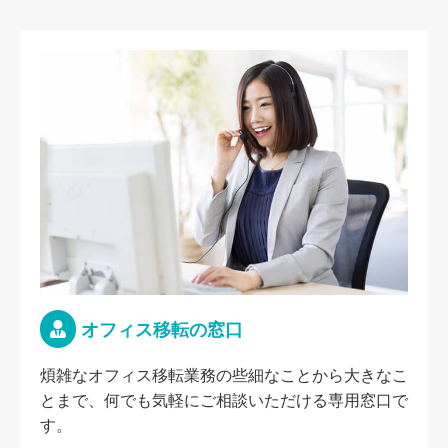
オフィス移転の窓口
煩雑なオフィス移転業務の些細なことから大きなこ
とまで、何でも気軽にご相談いただける専用窓口で
す。