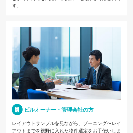
す。
ビルオーナー・管理会社の方
レイアウトサンプルを見ながら、ゾーニング〜レイ
アウトまでを視野に入れた物件選定をお手伝いしま