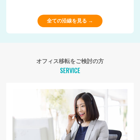
全ての沿線を見る →
オフィス移転をご検討の方
SERVICE