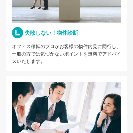
失敗しない！物件診断
オフィス移転のプロがお客様の物件内見に同行し、
一般の方では気づかないポイントを無料でアドバイ
スいたします。