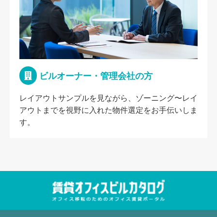
ビルオーナー・管理会社の方
レイアウトサンプルを見ながら、ゾーニング〜レイ
アウトまでを視野に入れた物件選定をお手伝いしま
す。