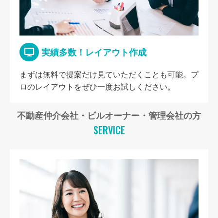
実績多数！レイアウト作成
まずは無料で提案だけ見ていただくことも可能。プ
ロのレイアウトをぜひ一度お試しください。
不動産仲介会社・ビルオーナー・管理会社の方
SERVICE