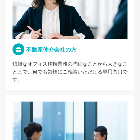
不動産仲介会社の方
煩雑なオフィス移転業務の些細なことから大きなこ
とまで、何でも気軽にご相談いただける専用窓口で
す。