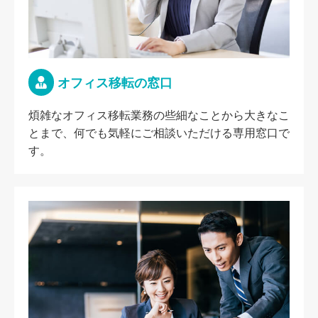
オフィス移転の窓口
煩雑なオフィス移転業務の些細なことから大きなこ
とまで、何でも気軽にご相談いただける専用窓口で
す。