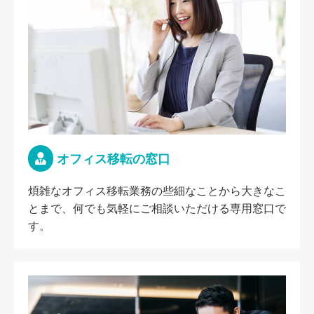
オフィス移転の窓口
煩雑なオフィス移転業務の些細なことから大きなこ
とまで、何でも気軽にご相談いただける専用窓口で
す。