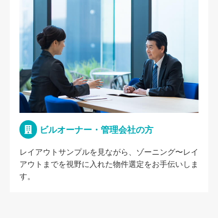
ビルオーナー・管理会社の方
レイアウトサンプルを見ながら、ゾーニング〜レイ
アウトまでを視野に入れた物件選定をお手伝いしま
す。