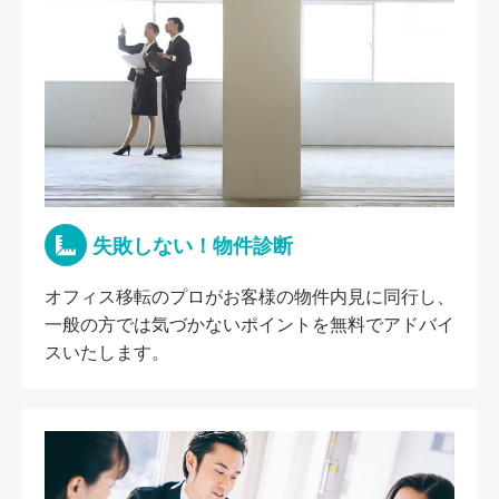
失敗しない！物件診断
オフィス移転のプロがお客様の物件内見に同行し、
一般の方では気づかないポイントを無料でアドバイ
スいたします。