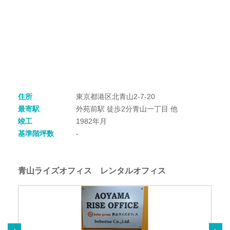
住所
東京都港区北青山2-7-20
最寄駅
外苑前駅 徒歩2分青山一丁目 他
竣工
1982年月
基準階坪数
-
青山ライズオフィス レンタルオフィス