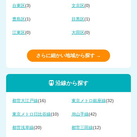
(3)
(0)
台東区
文京区
(1)
(1)
豊島区
目黒区
(0)
(0)
江東区
大田区
さらに細かい地域から探す →
沿線から探す
(16)
(32)
都営大江戸線
東京メトロ銀座線
(10)
(42)
東京メトロ日比谷線
JR山手線
(20)
(12)
都営浅草線
都営三田線