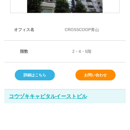
オフィス名
CROSSCOOP青山
階数
2・4・5階
詳細はこちら
お問い合わせ
コウヅキキャピタルイーストビル