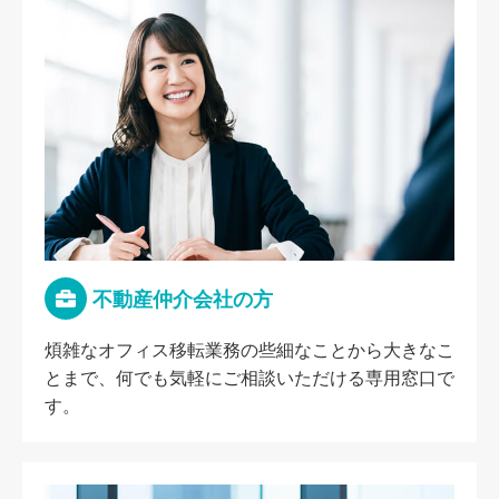
不動産仲介会社の方
煩雑なオフィス移転業務の些細なことから大きなこ
とまで、何でも気軽にご相談いただける専用窓口で
す。