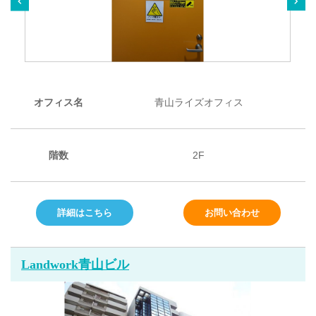
オフィス名
青山ライズオフィス
階数
2F
詳細はこちら
お問い合わせ
Landwork青山ビル