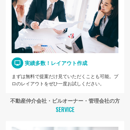
実績多数！レイアウト作成
まずは無料で提案だけ見ていただくことも可能。プ
ロのレイアウトをぜひ一度お試しください。
不動産仲介会社・ビルオーナー・管理会社の方
SERVICE