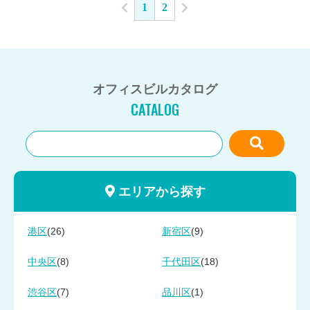
1
2
オフィスビルカタログ
CATALOG
エリアから探す
(26)
(9)
港区
新宿区
(8)
(18)
中央区
千代田区
(7)
(1)
渋谷区
品川区