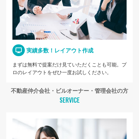
実績多数！レイアウト作成
まずは無料で提案だけ見ていただくことも可能。プ
ロのレイアウトをぜひ一度お試しください。
不動産仲介会社・ビルオーナー・管理会社の方
SERVICE