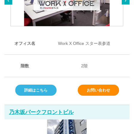
オフィス名
Work X Office スター表参道
階数
2階
詳細はこちら
お問い合わせ
乃木坂パークフロントビル