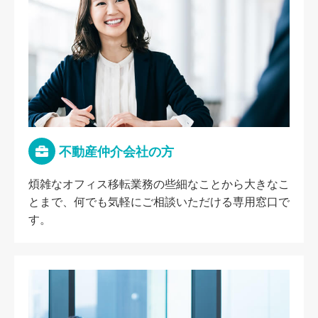
不動産仲介会社の方
煩雑なオフィス移転業務の些細なことから大きなこ
とまで、何でも気軽にご相談いただける専用窓口で
す。