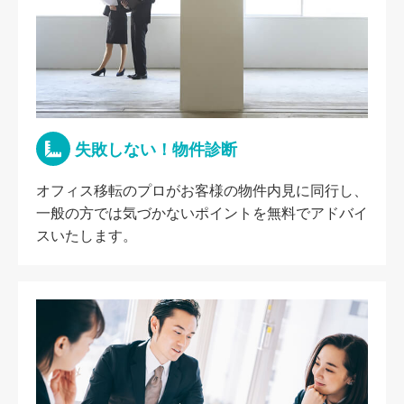
失敗しない！物件診断
オフィス移転のプロがお客様の物件内見に同行し、
一般の方では気づかないポイントを無料でアドバイ
スいたします。