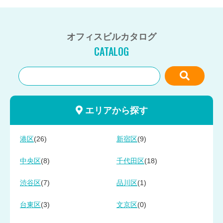
オフィスビルカタログ
CATALOG
エリアから探す
(26)
(9)
港区
新宿区
(8)
(18)
中央区
千代田区
(7)
(1)
渋谷区
品川区
(3)
(0)
台東区
文京区