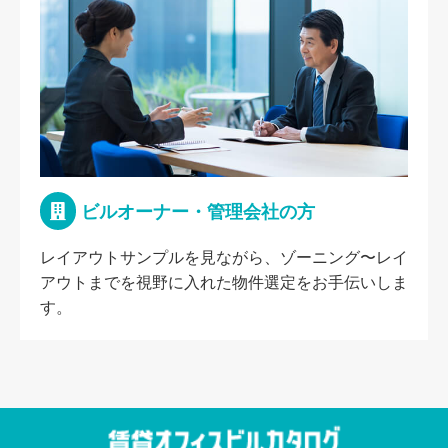
ビルオーナー・管理会社の方
レイアウトサンプルを見ながら、ゾーニング〜レイ
アウトまでを視野に入れた物件選定をお手伝いしま
す。