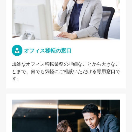
オフィス移転の窓口
煩雑なオフィス移転業務の些細なことから大きなこ
とまで、何でも気軽にご相談いただける専用窓口で
す。