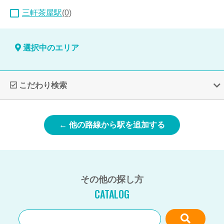
三軒茶屋駅
(0)
選択中のエリア
こだわり検索
← 他の路線から駅を追加する
その他の探し方
CATALOG