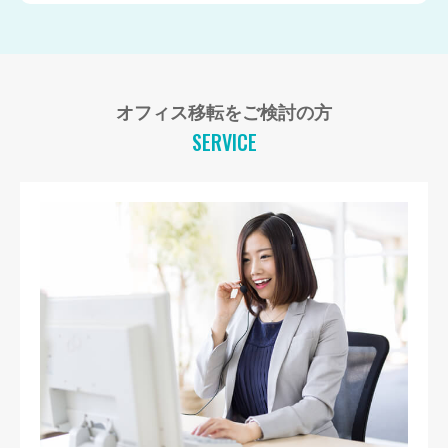
オフィス移転をご検討の方
SERVICE