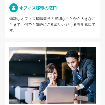
オフィス移転の窓口
煩雑なオフィス移転業務の些細なことから大きなこ
とまで、何でも気軽にご相談いただける専用窓口で
す。