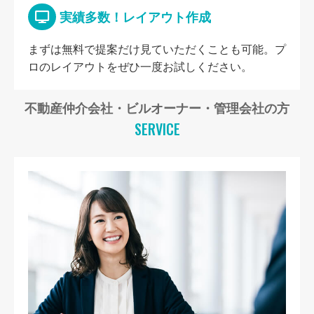
実績多数！レイアウト作成
まずは無料で提案だけ見ていただくことも可能。プ
ロのレイアウトをぜひ一度お試しください。
不動産仲介会社・ビルオーナー・管理会社の方
SERVICE