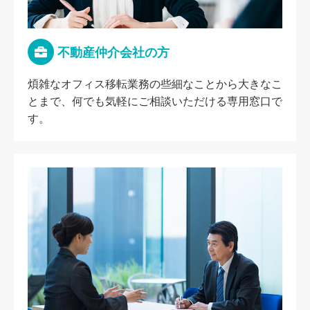
不動産仲介会社の方
煩雑なオフィス移転業務の些細なことから大きなこ
とまで、何でも気軽にご相談いただける専用窓口で
す。