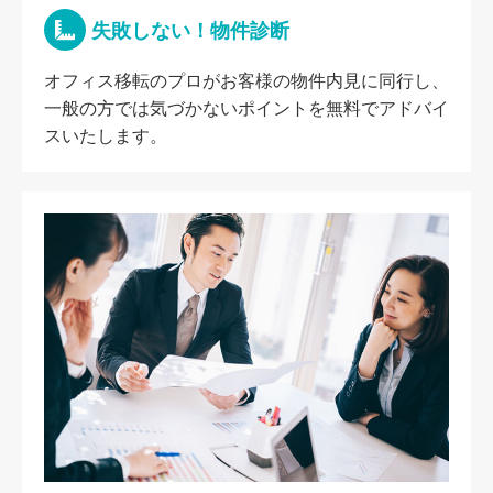
失敗しない！物件診断
オフィス移転のプロがお客様の物件内見に同行し、
一般の方では気づかないポイントを無料でアドバイ
スいたします。