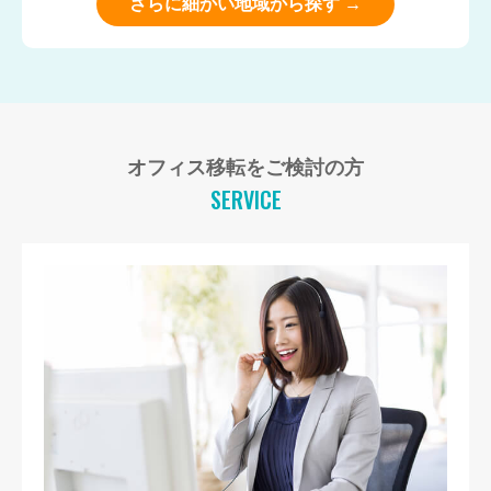
さらに細かい地域から探す →
オフィス移転をご検討の方
SERVICE