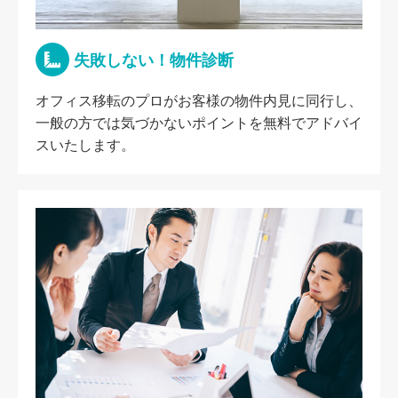
失敗しない！物件診断
オフィス移転のプロがお客様の物件内見に同行し、
一般の方では気づかないポイントを無料でアドバイ
スいたします。