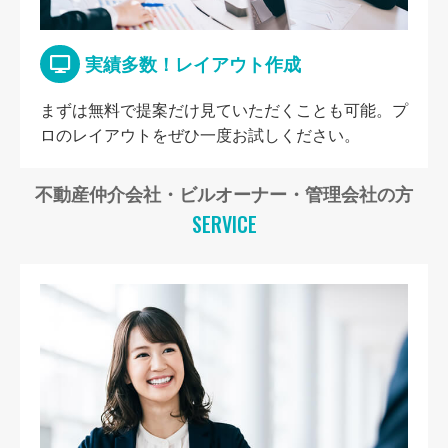
実績多数！レイアウト作成
まずは無料で提案だけ見ていただくことも可能。プ
ロのレイアウトをぜひ一度お試しください。
不動産仲介会社・ビルオーナー・管理会社の方
SERVICE