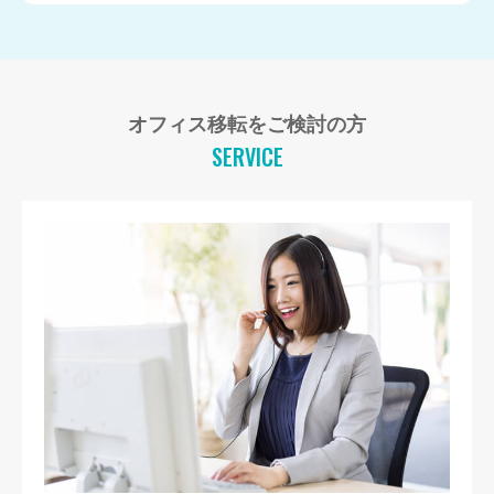
オフィス移転をご検討の方
SERVICE