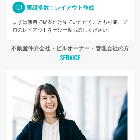
実績多数！レイアウト作成
まずは無料で提案だけ見ていただくことも可能。プ
ロのレイアウトをぜひ一度お試しください。
不動産仲介会社・ビルオーナー・管理会社の方
SERVICE