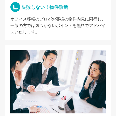
失敗しない！物件診断
オフィス移転のプロがお客様の物件内見に同行し、
一般の方では気づかないポイントを無料でアドバイ
スいたします。