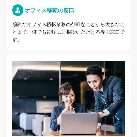
オフィス移転の窓口
煩雑なオフィス移転業務の些細なことから大きなこ
とまで、何でも気軽にご相談いただける専用窓口で
す。