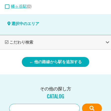
幡ヶ谷駅
(0)
選択中のエリア
こだわり検索
← 他の路線から駅を追加する
その他の探し方
CATALOG