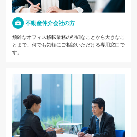
不動産仲介会社の方
煩雑なオフィス移転業務の些細なことから大きなこ
とまで、何でも気軽にご相談いただける専用窓口で
す。