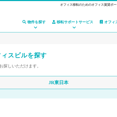
オフィス移転のためのオフィス賃貸ポー
物件を探す
移転サポートサービス
オフィ
フィスビルを探す
をお探しいただけます。
JR東日本