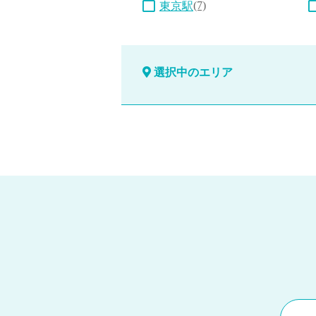
(7)
東京駅
選択中のエリア