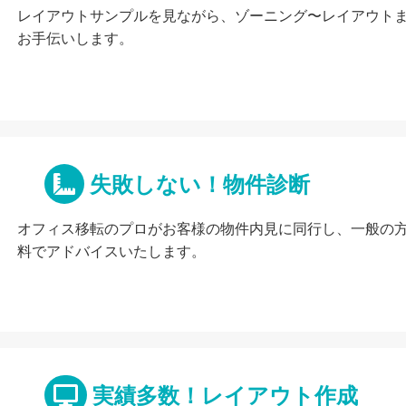
レイアウトサンプルを見ながら、ゾーニング〜レイアウト
お手伝いします。
失敗しない！物件診断
オフィス移転のプロがお客様の物件内見に同行し、一般の
料でアドバイスいたします。
実績多数！レイアウト作成