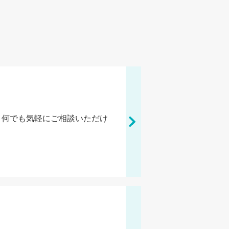
、何でも気軽にご相談いただけ