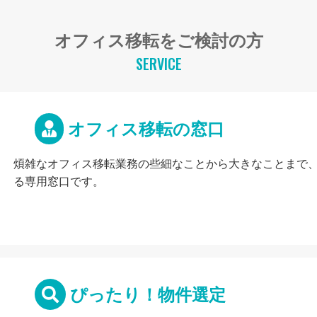
オフィス移転をご検討の方
SERVICE
オフィス移転の窓口
煩雑なオフィス移転業務の些細なことから大きなことまで
る専用窓口です。
ぴったり！物件選定