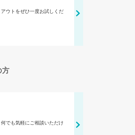
イアウトをぜひ一度お試しくだ
の方
、何でも気軽にご相談いただけ