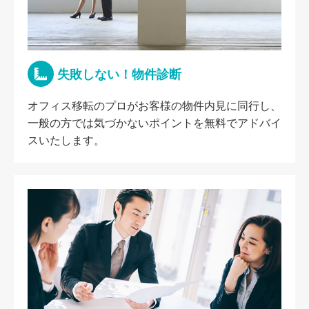
失敗しない！物件診断
オフィス移転のプロがお客様の物件内見に同行し、
一般の方では気づかないポイントを無料でアドバイ
スいたします。