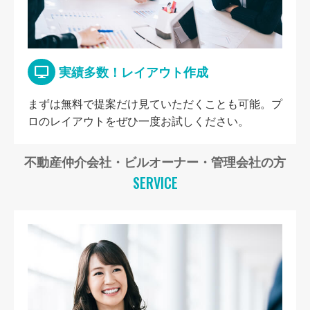
実績多数！レイアウト作成
まずは無料で提案だけ見ていただくことも可能。プ
ロのレイアウトをぜひ一度お試しください。
不動産仲介会社・ビルオーナー・管理会社の方
SERVICE