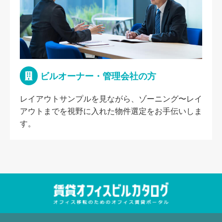
ビルオーナー・管理会社の方
レイアウトサンプルを見ながら、ゾーニング〜レイ
アウトまでを視野に入れた物件選定をお手伝いしま
す。