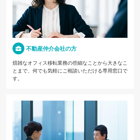
不動産仲介会社の方
煩雑なオフィス移転業務の些細なことから大きなこ
とまで、何でも気軽にご相談いただける専用窓口で
す。