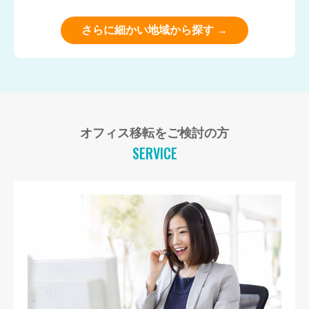
さらに細かい地域から探す →
オフィス移転をご検討の方
SERVICE