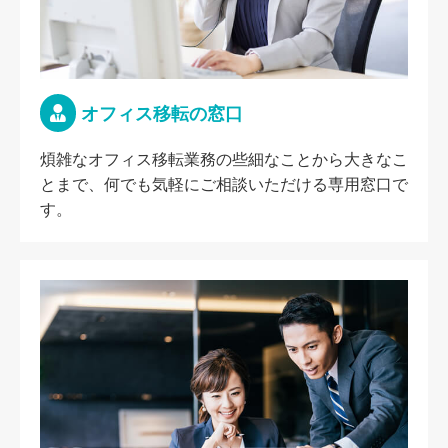
オフィス移転の窓口
煩雑なオフィス移転業務の些細なことから大きなこ
とまで、何でも気軽にご相談いただける専用窓口で
す。