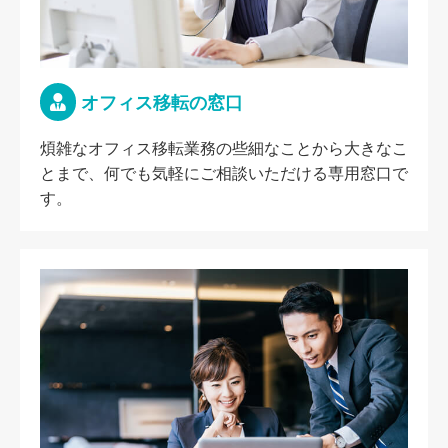
オフィス移転の窓口
煩雑なオフィス移転業務の些細なことから大きなこ
とまで、何でも気軽にご相談いただける専用窓口で
す。