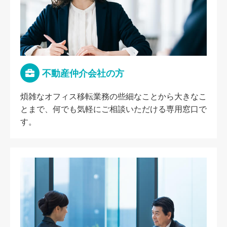
不動産仲介会社の方
煩雑なオフィス移転業務の些細なことから大きなこ
とまで、何でも気軽にご相談いただける専用窓口で
す。