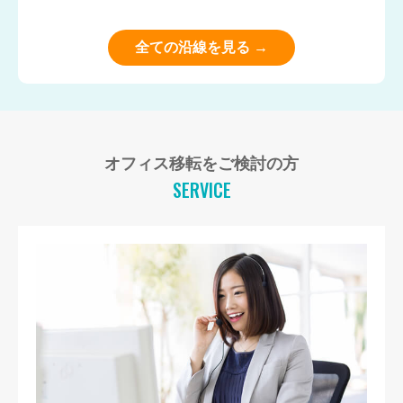
全ての沿線を見る →
オフィス移転をご検討の方
SERVICE