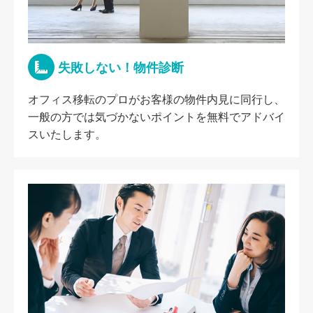
失敗しない！物件診断
オフィス移転のプロがお客様の物件内見に同行し、
一般の方では気づかないポイントを無料でアドバイ
スいたします。