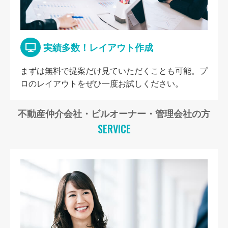
実績多数！レイアウト作成
まずは無料で提案だけ見ていただくことも可能。プ
ロのレイアウトをぜひ一度お試しください。
不動産仲介会社・ビルオーナー・管理会社の方
SERVICE