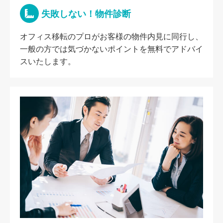
失敗しない！物件診断
オフィス移転のプロがお客様の物件内見に同行し、
一般の方では気づかないポイントを無料でアドバイ
スいたします。