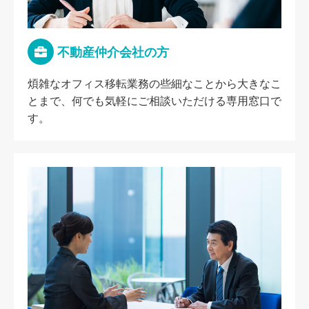
不動産仲介会社の方
煩雑なオフィス移転業務の些細なことから大きなこ
とまで、何でも気軽にご相談いただける専用窓口で
す。