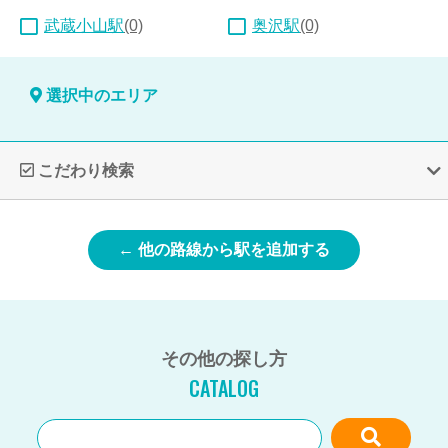
武蔵小山駅
(0)
奥沢駅
(0)
選択中のエリア
こだわり検索
← 他の路線から駅を追加する
その他の探し方
CATALOG