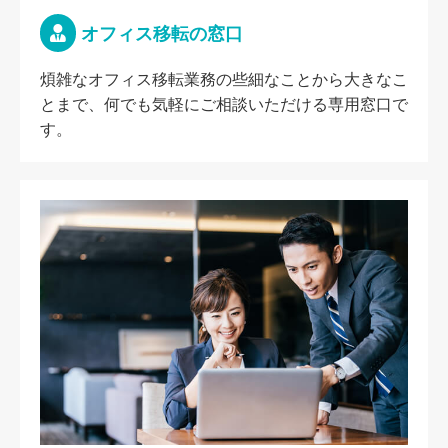
オフィス移転の窓口
煩雑なオフィス移転業務の些細なことから大きなこ
とまで、何でも気軽にご相談いただける専用窓口で
す。