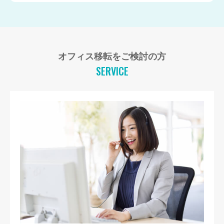
オフィス移転をご検討の方
SERVICE