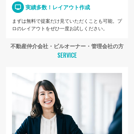
実績多数！レイアウト作成
まずは無料で提案だけ見ていただくことも可能。プ
ロのレイアウトをぜひ一度お試しください。
不動産仲介会社・ビルオーナー・管理会社の方
SERVICE