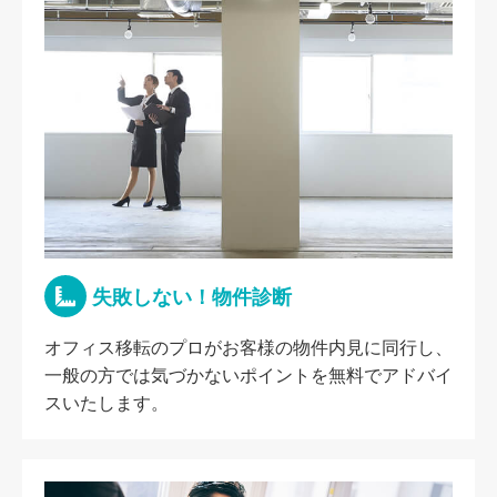
失敗しない！物件診断
オフィス移転のプロがお客様の物件内見に同行し、
一般の方では気づかないポイントを無料でアドバイ
スいたします。