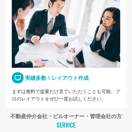
実績多数！レイアウト作成
まずは無料で提案だけ見ていただくことも可能。プ
ロのレイアウトをぜひ一度お試しください。
不動産仲介会社・ビルオーナー・管理会社の方
SERVICE