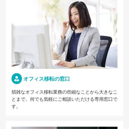
オフィス移転の窓口
煩雑なオフィス移転業務の些細なことから大きなこ
とまで、何でも気軽にご相談いただける専用窓口で
す。