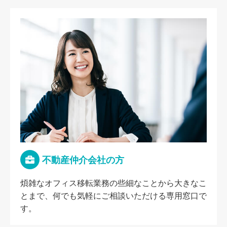
不動産仲介会社の方
煩雑なオフィス移転業務の些細なことから大きなこ
とまで、何でも気軽にご相談いただける専用窓口で
す。