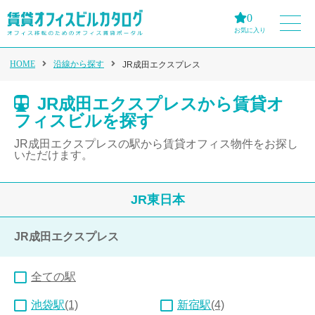
0
お気に入り
HOME
沿線から探す
JR成田エクスプレス
JR成田エクスプレスから賃貸オ
フィスビルを探す
JR成田エクスプレスの駅から賃貸オフィス物件をお探し
いただけます。
JR東日本
JR成田エクスプレス
全ての駅
池袋駅
(1)
新宿駅
(4)