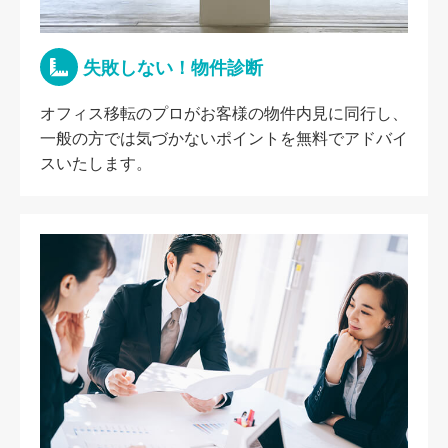
失敗しない！物件診断
オフィス移転のプロがお客様の物件内見に同行し、
一般の方では気づかないポイントを無料でアドバイ
スいたします。