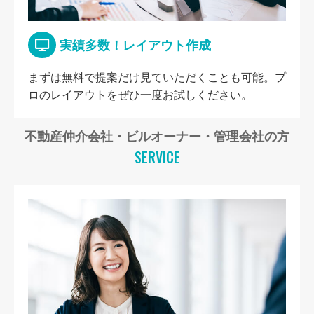
実績多数！レイアウト作成
まずは無料で提案だけ見ていただくことも可能。プ
ロのレイアウトをぜひ一度お試しください。
不動産仲介会社・ビルオーナー・管理会社の方
SERVICE