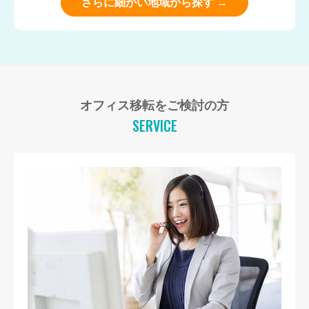
さらに細かい地域から探す →
オフィス移転をご検討の方
SERVICE