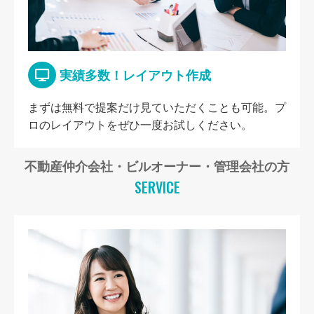
実績多数！レイアウト作成
まずは無料で提案だけ見ていただくことも可能。プ
ロのレイアウトをぜひ一度お試しください。
不動産仲介会社・ビルオーナー・管理会社の方
SERVICE