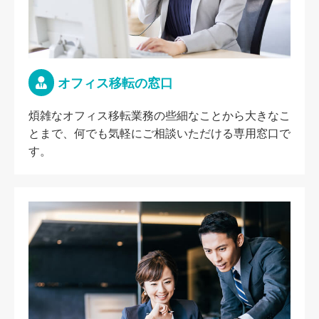
オフィス移転の窓口
煩雑なオフィス移転業務の些細なことから大きなこ
とまで、何でも気軽にご相談いただける専用窓口で
す。