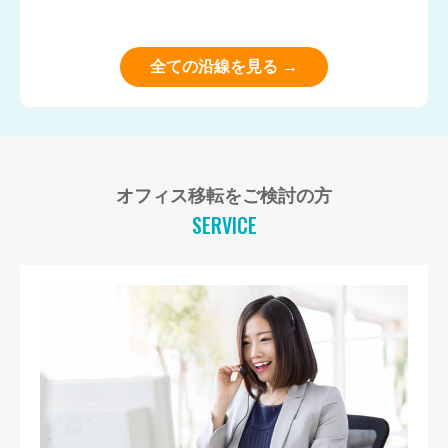
全ての沿線を見る →
オフィス移転をご検討の方
SERVICE