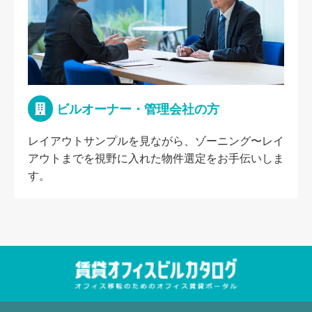
ビルオーナー・管理会社の方
レイアウトサンプルを見ながら、ゾーニング〜レイ
アウトまでを視野に入れた物件選定をお手伝いしま
す。