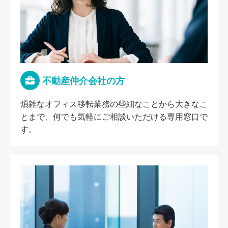
不動産仲介会社の方
煩雑なオフィス移転業務の些細なことから大きなこ
とまで、何でも気軽にご相談いただける専用窓口で
す。