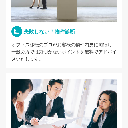
失敗しない！物件診断
オフィス移転のプロがお客様の物件内見に同行し、
一般の方では気づかないポイントを無料でアドバイ
スいたします。