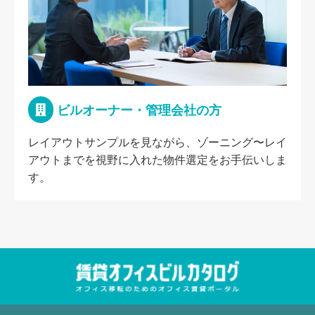
ビルオーナー・管理会社の方
レイアウトサンプルを見ながら、ゾーニング〜レイ
アウトまでを視野に入れた物件選定をお手伝いしま
す。