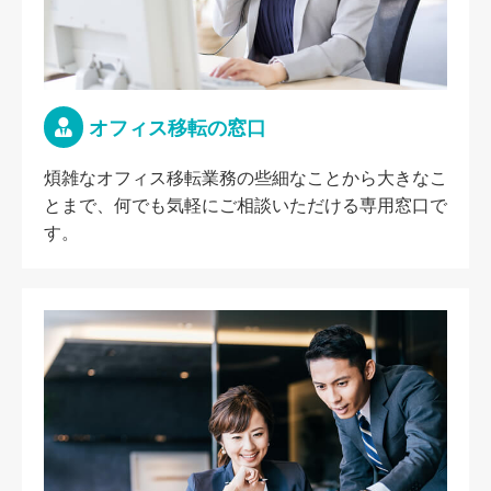
オフィス移転の窓口
煩雑なオフィス移転業務の些細なことから大きなこ
とまで、何でも気軽にご相談いただける専用窓口で
す。