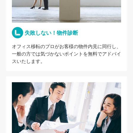
失敗しない！物件診断
オフィス移転のプロがお客様の物件内見に同行し、
一般の方では気づかないポイントを無料でアドバイ
スいたします。