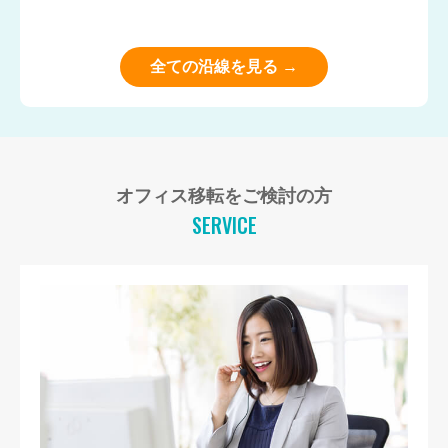
全ての沿線を見る →
オフィス移転をご検討の方
SERVICE