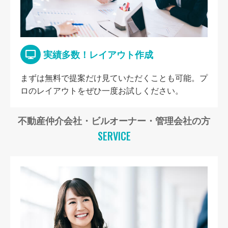
実績多数！レイアウト作成
まずは無料で提案だけ見ていただくことも可能。プ
ロのレイアウトをぜひ一度お試しください。
不動産仲介会社・ビルオーナー・管理会社の方
SERVICE