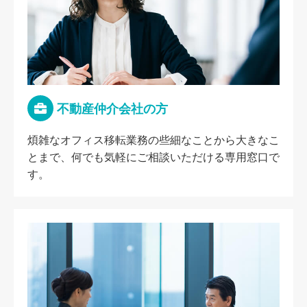
不動産仲介会社の方
煩雑なオフィス移転業務の些細なことから大きなこ
とまで、何でも気軽にご相談いただける専用窓口で
す。