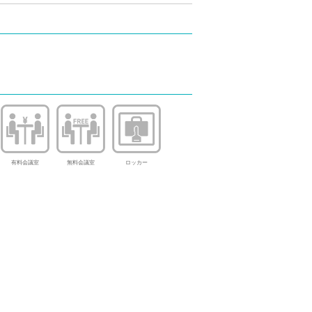
有料会議室
無料会議室
ロッカー