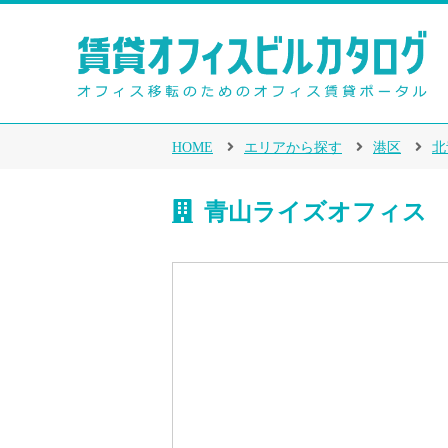
HOME
エリアから探す
港区
北
青山ライズオフィス