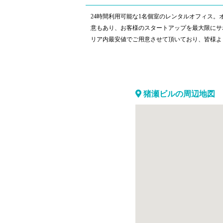
24時間利用可能な1名個室のレンタルオフィス。
意もあり、お客様のスタートアップを最大限にサ
リア内最安値でご用意させて頂いており、皆様よ
猪瀬ビルの周辺地図