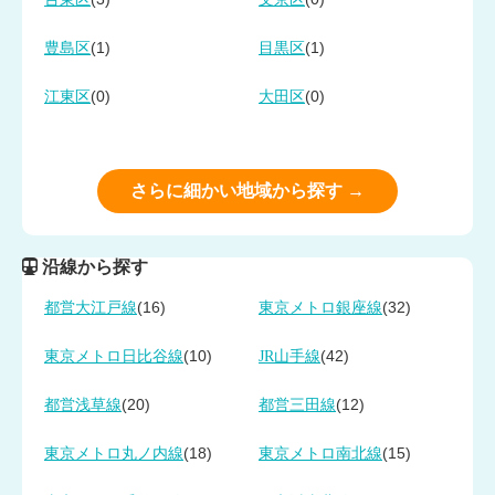
(1)
(1)
豊島区
目黒区
(0)
(0)
江東区
大田区
さらに細かい地域から探す →
沿線から探す
(16)
(32)
都営大江戸線
東京メトロ銀座線
(10)
(42)
東京メトロ日比谷線
JR山手線
(20)
(12)
都営浅草線
都営三田線
(18)
(15)
東京メトロ丸ノ内線
東京メトロ南北線