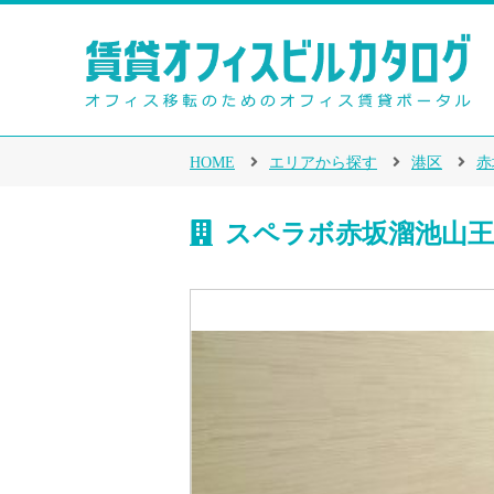
HOME
エリアから探す
港区
赤
スペラボ赤坂溜池山王