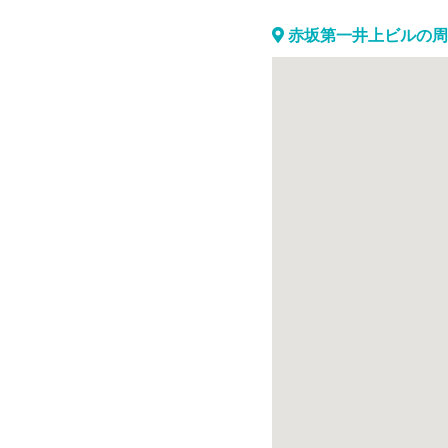
赤坂第一井上ビルの周