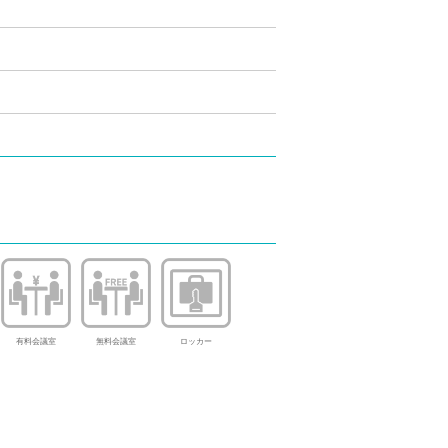
有料会議室
無料会議室
ロッカー