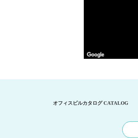
オフィスビルカタログ
CATALOG