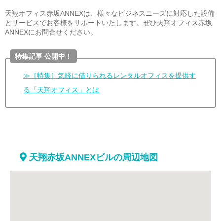
天翔オフィス赤坂ANNEXは、様々なビジネスニーズに対応した設備
とサービスでお客様をサポートいたします。ぜひ天翔オフィス赤坂
ANNEXにお問合せください。
特集記事 公開中！
≫［特集］気軽に借りられるレンタルオフィスを提供す
る「天翔オフィス」とは
天翔赤坂ANNEXビルの周辺地図