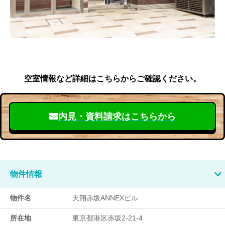
空室情報など詳細はこちらからご確認ください。
内見・資料請求はこちらから
物件情報
物件名
天翔赤坂ANNEXビル
所在地
東京都港区赤坂2-21-4