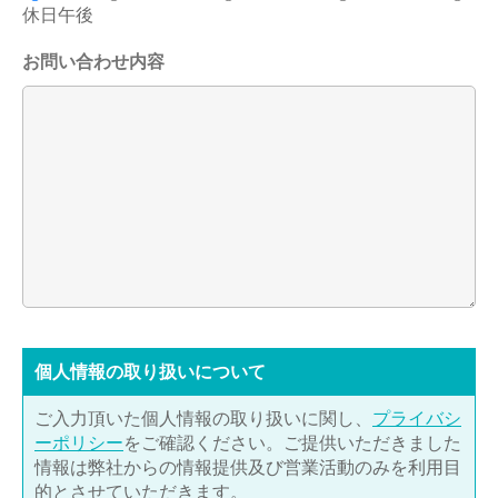
休日午後
お問い合わせ内容
個⼈情報の取り扱いについて
ご入力頂いた個人情報の取り扱いに関し、
プライバシ
ーポリシー
をご確認ください。ご提供いただきました
情報は弊社からの情報提供及び営業活動のみを利用目
的とさせていただきます。