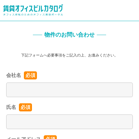
物件のお問い合わせ
下記フォームへ必要事項をご記入の上、お進みください。
会社名
必須
氏名
必須