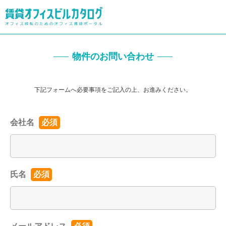
物件のお問い合わせ
下記フォームへ必要事項をご記入の上、お進みください。
会社名
必須
氏名
必須