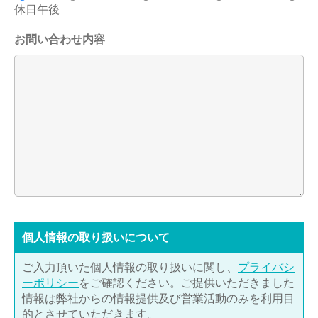
休日午後
お問い合わせ内容
個⼈情報の取り扱いについて
ご入力頂いた個人情報の取り扱いに関し、
プライバシ
ーポリシー
をご確認ください。ご提供いただきました
情報は弊社からの情報提供及び営業活動のみを利用目
的とさせていただきます。