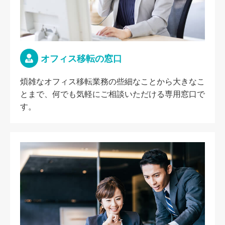
オフィス移転の窓口
煩雑なオフィス移転業務の些細なことから大きなこ
とまで、何でも気軽にご相談いただける専用窓口で
す。