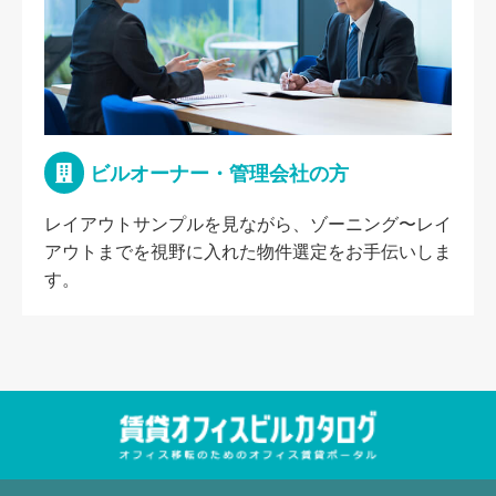
ビルオーナー・管理会社の方
レイアウトサンプルを見ながら、ゾーニング〜レイ
アウトまでを視野に入れた物件選定をお手伝いしま
す。