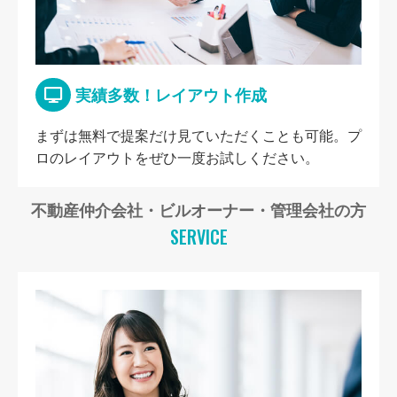
実績多数！レイアウト作成
まずは無料で提案だけ見ていただくことも可能。プ
ロのレイアウトをぜひ一度お試しください。
不動産仲介会社・ビルオーナー・管理会社の方
SERVICE