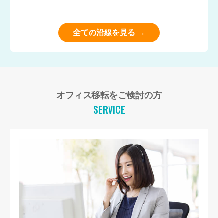
全ての沿線を見る →
オフィス移転をご検討の方
SERVICE