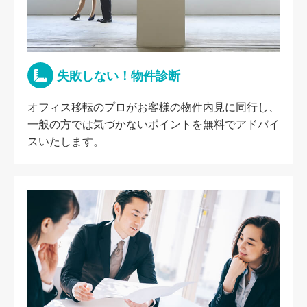
失敗しない！物件診断
オフィス移転のプロがお客様の物件内見に同行し、
一般の方では気づかないポイントを無料でアドバイ
スいたします。