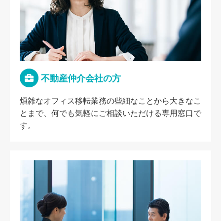
不動産仲介会社の方
煩雑なオフィス移転業務の些細なことから大きなこ
とまで、何でも気軽にご相談いただける専用窓口で
す。