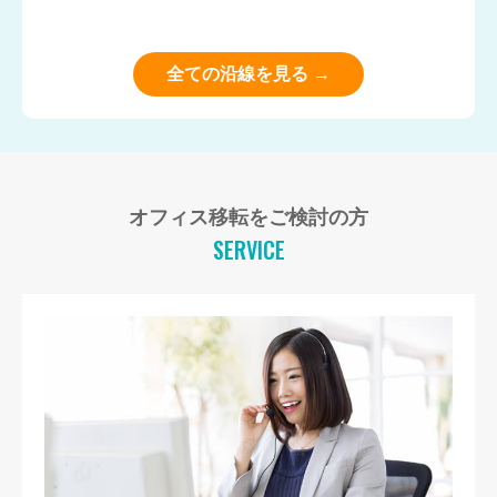
全ての沿線を見る →
オフィス移転をご検討の方
SERVICE