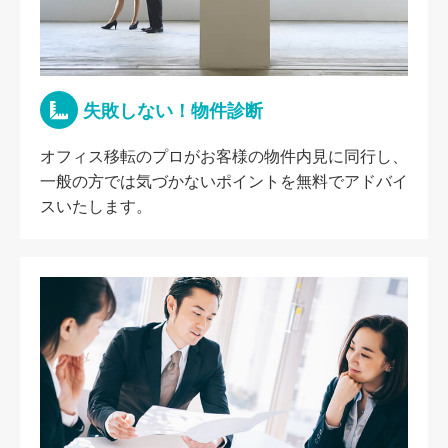
失敗しない！物件診断
オフィス移転のプロがお客様の物件内見に同行し、
一般の方では気づかないポイントを無料でアドバイ
スいたします。