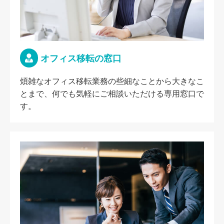
オフィス移転の窓口
煩雑なオフィス移転業務の些細なことから大きなこ
とまで、何でも気軽にご相談いただける専用窓口で
す。