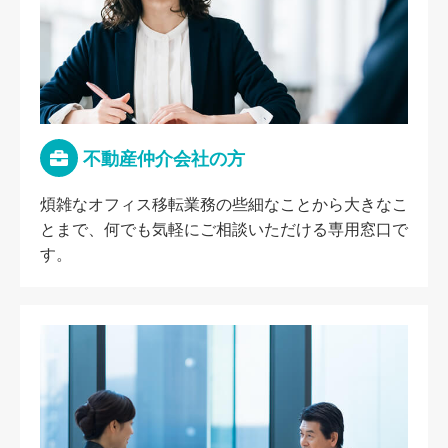
不動産仲介会社の方
煩雑なオフィス移転業務の些細なことから大きなこ
とまで、何でも気軽にご相談いただける専用窓口で
す。