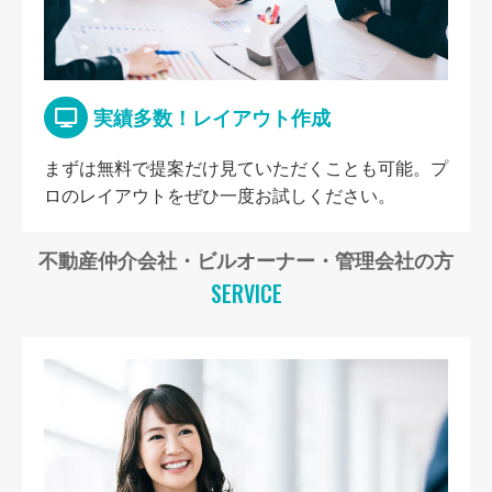
実績多数！レイアウト作成
まずは無料で提案だけ見ていただくことも可能。プ
ロのレイアウトをぜひ一度お試しください。
不動産仲介会社・ビルオーナー・管理会社の方
SERVICE