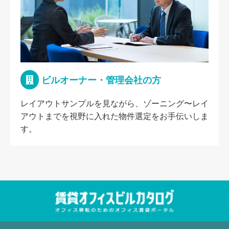
ビルオーナー・管理会社の方
レイアウトサンプルを見ながら、ゾーニング〜レイ
アウトまでを視野に入れた物件選定をお手伝いしま
す。