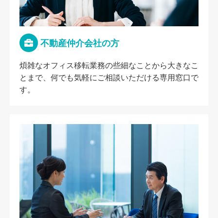
不動産仲介会社の方
煩雑なオフィス移転業務の些細なことから大きなこ
とまで、何でも気軽にご相談いただける専用窓口で
す。