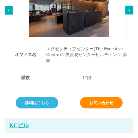
エグゼクティブセンター(The Executive
オフィス名
Centre)世界貿易センタービルディング 南
館
階数
17階
詳細はこちら
お問い合わせ
KCビル