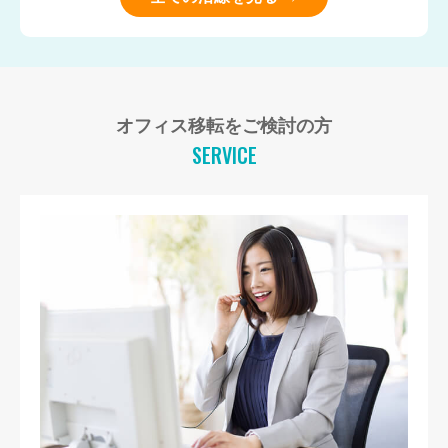
オフィス移転をご検討の方
SERVICE