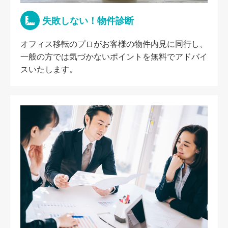
失敗しない！物件診断
オフィス移転のプロがお客様の物件内見に同行し、
一般の方では気づかないポイントを無料でアドバイ
スいたします。