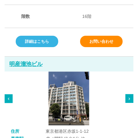
階数
16階
詳細はこちら
お問い合わせ
明産溜池ビル
住所
東京都港区赤坂1-1-12