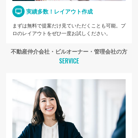
実績多数！レイアウト作成
まずは無料で提案だけ見ていただくことも可能。プ
ロのレイアウトをぜひ一度お試しください。
不動産仲介会社・ビルオーナー・管理会社の方
SERVICE