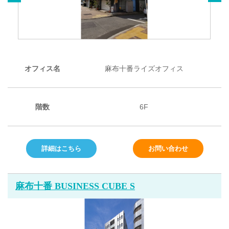
オフィス名
麻布十番ライズオフィス
階数
6F
詳細はこちら
お問い合わせ
麻布十番 BUSINESS CUBE S