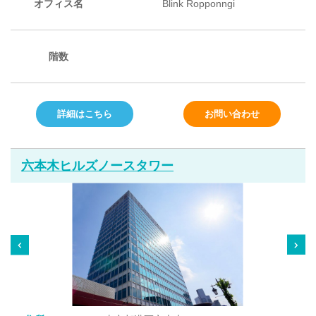
オフィス名
Blink Ropponngi
階数
詳細はこちら
お問い合わせ
六本木ヒルズノースタワー