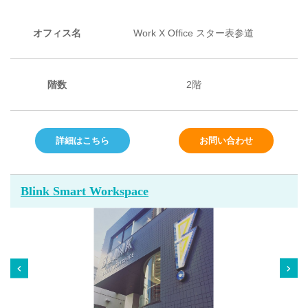
オフィス名
Work X Office スター表参道
階数
2階
詳細はこちら
お問い合わせ
Blink Smart Workspace