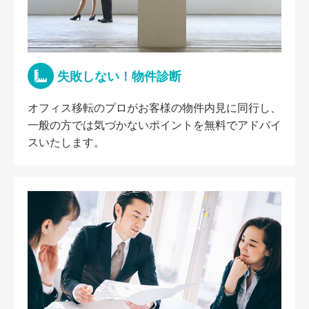
失敗しない！物件診断
オフィス移転のプロがお客様の物件内見に同行し、
一般の方では気づかないポイントを無料でアドバイ
スいたします。