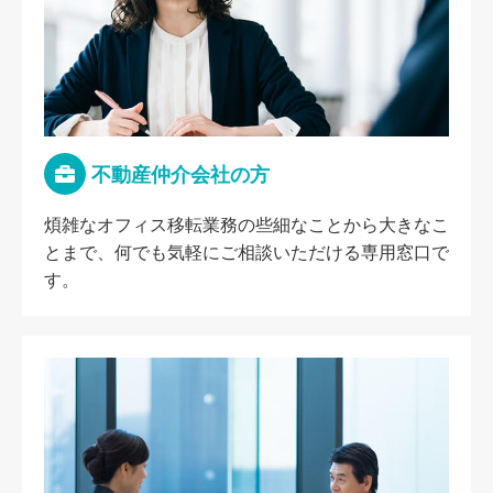
不動産仲介会社の方
煩雑なオフィス移転業務の些細なことから大きなこ
とまで、何でも気軽にご相談いただける専用窓口で
す。