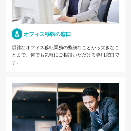
オフィス移転の窓口
煩雑なオフィス移転業務の些細なことから大きなこ
とまで、何でも気軽にご相談いただける専用窓口で
す。