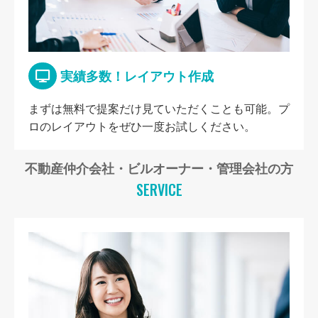
実績多数！レイアウト作成
まずは無料で提案だけ見ていただくことも可能。プ
ロのレイアウトをぜひ一度お試しください。
不動産仲介会社・ビルオーナー・管理会社の方
SERVICE