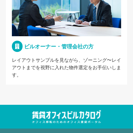
ビルオーナー・管理会社の方
レイアウトサンプルを見ながら、ゾーニング〜レイ
アウトまでを視野に入れた物件選定をお手伝いしま
す。