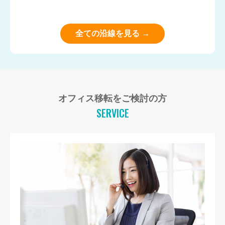
全ての沿線を見る →
オフィス移転をご検討の方
SERVICE