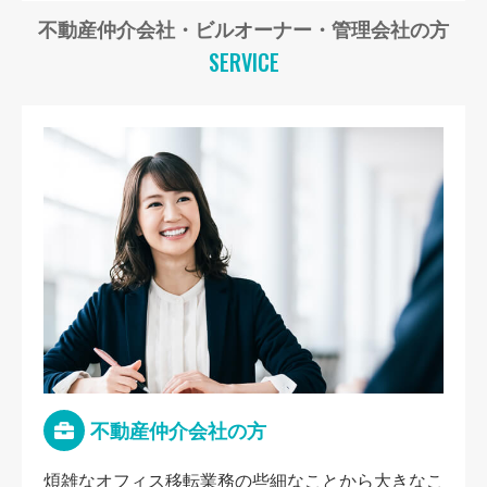
不動産仲介会社・ビルオーナー・管理会社の方
SERVICE
不動産仲介会社の方
煩雑なオフィス移転業務の些細なことから大きなこ