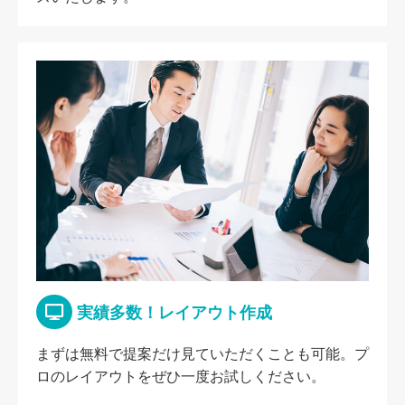
実績多数！レイアウト作成
まずは無料で提案だけ見ていただくことも可能。プ
ロのレイアウトをぜひ一度お試しください。