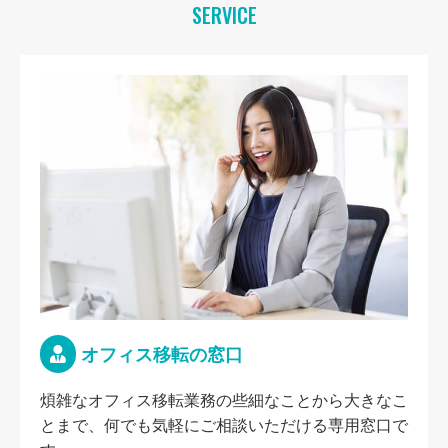
SERVICE
オフィス移転の窓口
煩雑なオフィス移転業務の些細なことから大きなこ
とまで、何でも気軽にご相談いただける専用窓口で