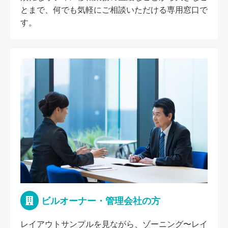
とまで、何でも気軽にご相談いただける専用窓口で
す。
ビルオーナー・管理会社の方
レイアウトサンプルを見ながら、ゾーニング〜レイ