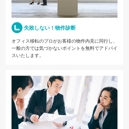
失敗しない！物件診断
オフィス移転のプロがお客様の物件内見に同行し、
一般の方では気づかないポイントを無料でアドバイ
スいたします。