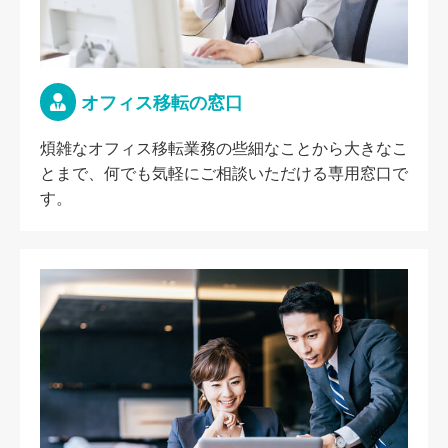
オフィス移転の窓口
煩雑なオフィス移転業務の些細なことから大きなこ
とまで、何でも気軽にご相談いただける専用窓口で
す。