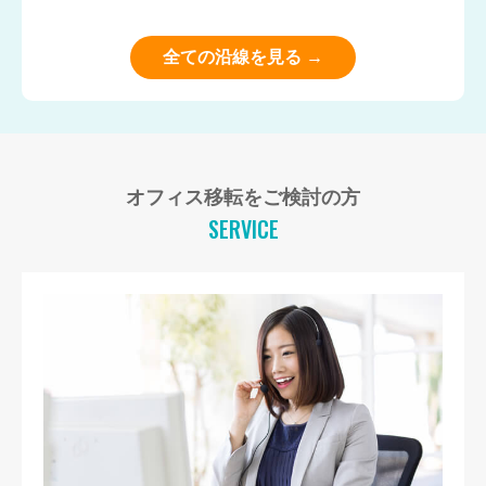
全ての沿線を見る →
オフィス移転をご検討の方
SERVICE