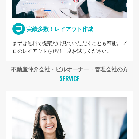
実績多数！レイアウト作成
まずは無料で提案だけ見ていただくことも可能。プ
ロのレイアウトをぜひ一度お試しください。
不動産仲介会社・ビルオーナー・管理会社の方
SERVICE