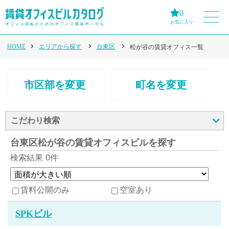
0
お気に入り
HOME
エリアから探す
台東区
松が谷の賃貸オフィス一覧
市区部を変更
町名を変更
こだわり検索
台東区松が谷の賃貸オフィスビルを探す
検索結果
0件
賃料公開のみ
空室あり
SPKビル