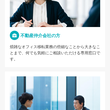
不動産仲介会社の方
煩雑なオフィス移転業務の些細なことから大きなこ
とまで、何でも気軽にご相談いただける専用窓口で
す。