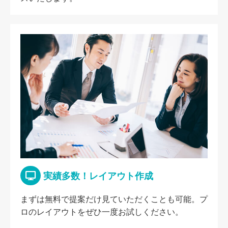
実績多数！レイアウト作成
まずは無料で提案だけ見ていただくことも可能。プ
ロのレイアウトをぜひ一度お試しください。