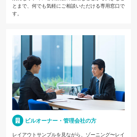
とまで、何でも気軽にご相談いただける専用窓口で
す。
ビルオーナー・管理会社の方
レイアウトサンプルを見ながら、ゾーニング〜レイ