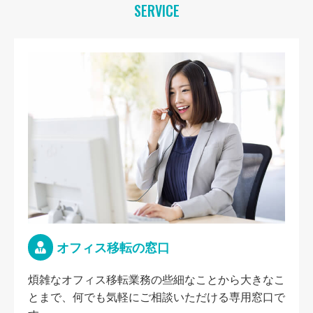
SERVICE
オフィス移転の窓口
煩雑なオフィス移転業務の些細なことから大きなこ
とまで、何でも気軽にご相談いただける専用窓口で