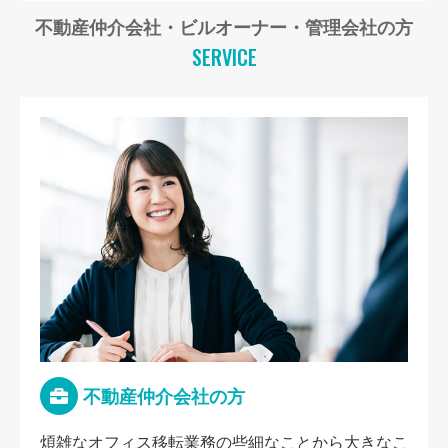
不動産仲介会社・ビルオーナー・管理会社の方
SERVICE
不動産仲介会社の方
煩雑なオフィス移転業務の些細なことから大きなこ