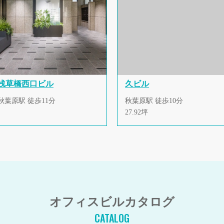
浅草橋西口ビル
久ビル
秋葉原駅 徒歩11分
秋葉原駅 徒歩10分
27.92坪
オフィスビルカタログ
CATALOG