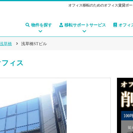
オフィス移転のためのオフィス賃貸ポー
物件を探す
移転サポートサービス
オフィ
浅草橋
浅草橋STビル
オフィス