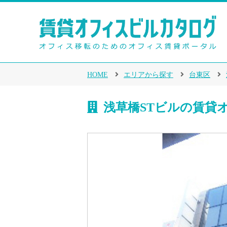
HOME
エリアから探す
台東区
浅草橋STビルの賃貸