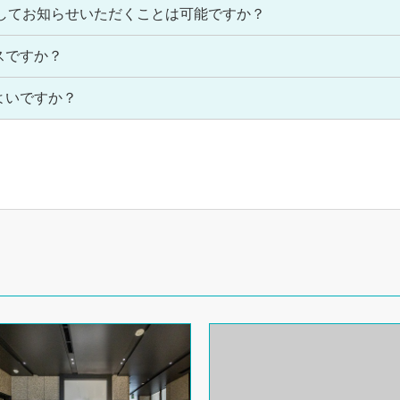
先してお知らせいただくことは可能ですか？
スですか？
よいですか？