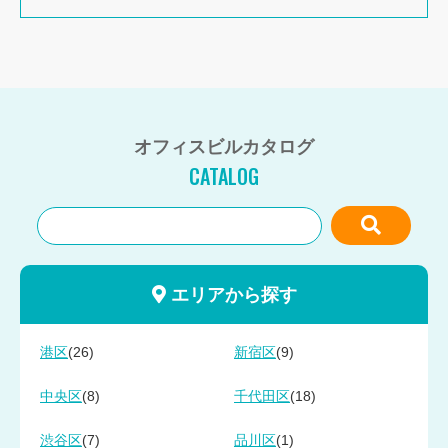
オフィスビルカタログ
CATALOG
エリアから探す
(26)
(9)
港区
新宿区
(8)
(18)
中央区
千代田区
(7)
(1)
渋谷区
品川区