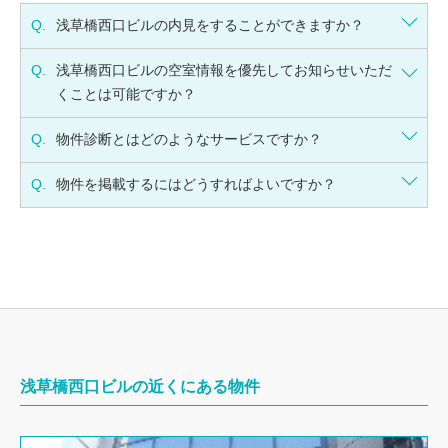
Q.
浅草橋西口ビルの内見をすることができますか？
Q.
浅草橋西口ビルの空室情報を優先してお知らせいただ
くことは可能ですか？
Q.
物件診断とはどのようなサービスですか？
Q.
物件を掲載するにはどうすればよいですか？
浅草橋西口ビルの近くにある物件