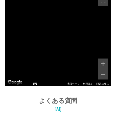
地図データ
利用規約
問題の報告
よくある質問
FAQ