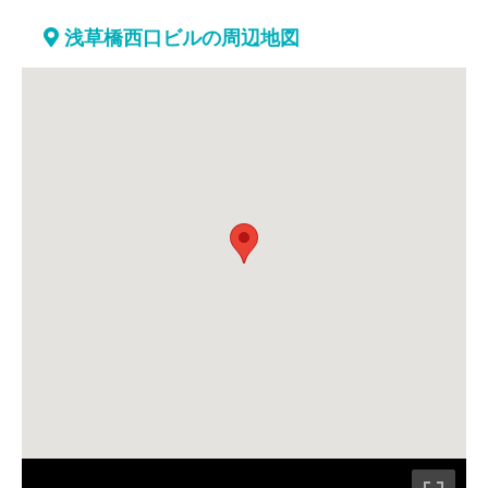
浅草橋西口ビルの周辺地図