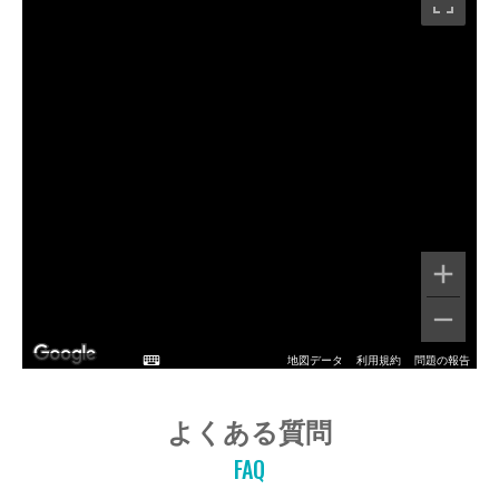
地図データ
利用規約
問題の報告
よくある質問
FAQ