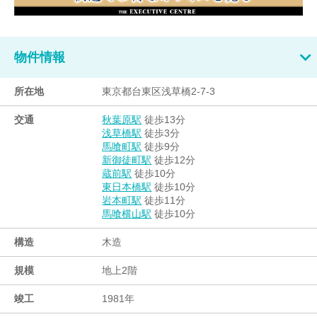
物件情報
所在地
東京都台東区浅草橋2-7-3
交通
徒歩13分
秋葉原駅
徒歩3分
浅草橋駅
徒歩9分
馬喰町駅
徒歩12分
新御徒町駅
徒歩10分
蔵前駅
徒歩10分
東日本橋駅
徒歩11分
岩本町駅
徒歩10分
馬喰横山駅
構造
木造
規模
地上2階
竣工
1981年