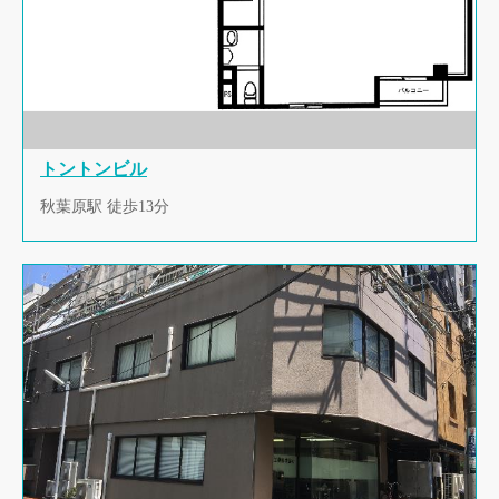
トントンビル
秋葉原駅 徒歩13分