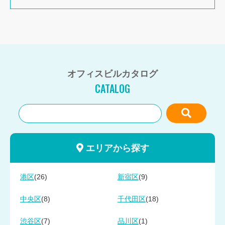
オフィスビルカタログ
CATALOG
エリアから探す
(26)
(9)
港区
新宿区
(8)
(18)
中央区
千代田区
(7)
(1)
渋谷区
品川区