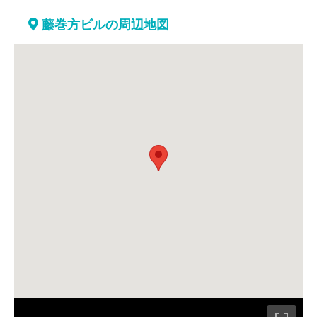
藤巻方ビルの周辺地図