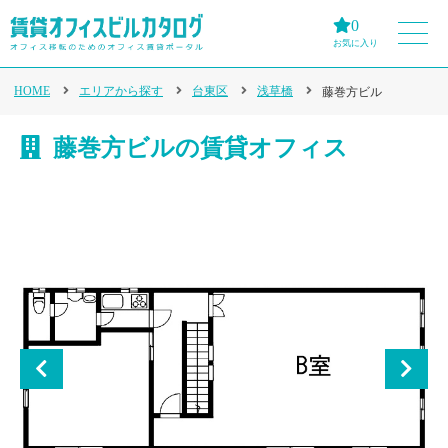
0
お気に入り
HOME
エリアから探す
台東区
浅草橋
藤巻方ビル
藤巻方ビルの賃貸オフィス