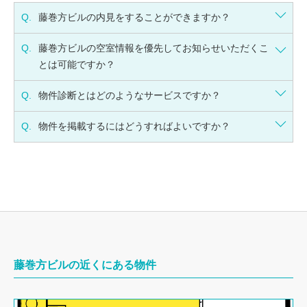
Q.
藤巻方ビルの内見をすることができますか？
Q.
藤巻方ビルの空室情報を優先してお知らせいただくこ
とは可能ですか？
Q.
物件診断とはどのようなサービスですか？
Q.
物件を掲載するにはどうすればよいですか？
藤巻方ビルの近くにある物件