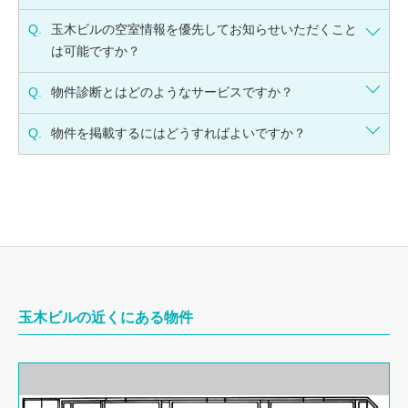
Q.
玉木ビルの空室情報を優先してお知らせいただくこと
は可能ですか？
Q.
物件診断とはどのようなサービスですか？
Q.
物件を掲載するにはどうすればよいですか？
玉木ビルの近くにある物件