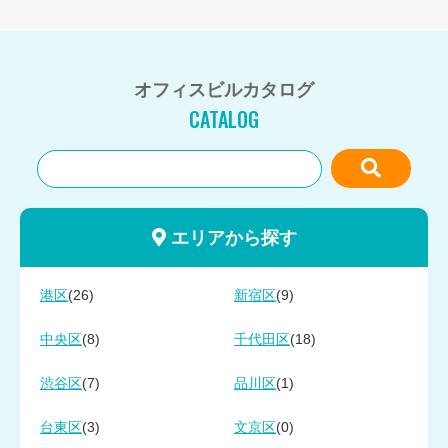
オフィスビルカタログ
CATALOG
エリアから探す
(26)
(9)
港区
新宿区
(8)
(18)
中央区
千代田区
(7)
(1)
渋谷区
品川区
(3)
(0)
台東区
文京区