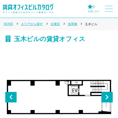
0
お気に入り
HOME
エリアから探す
台東区
浅草橋
玉木ビル
玉木ビルの賃貸オフィス