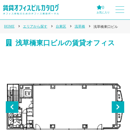
0
お気に入り
HOME
エリアから探す
台東区
浅草橋
浅草橋東口ビル
浅草橋東口ビルの賃貸オフィス