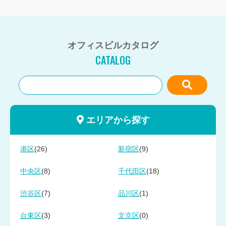
オフィスビルカタログ
CATALOG
エリアから探す
(26)
(9)
港区
新宿区
(8)
(18)
中央区
千代田区
(7)
(1)
渋谷区
品川区
(3)
(0)
台東区
文京区