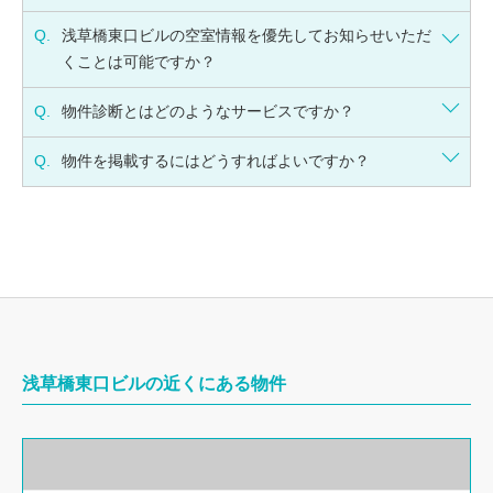
Q.
浅草橋東口ビルの空室情報を優先してお知らせいただ
くことは可能ですか？
Q.
物件診断とはどのようなサービスですか？
Q.
物件を掲載するにはどうすればよいですか？
浅草橋東口ビルの近くにある物件