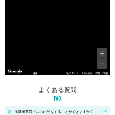
地図データ
利用規約
問題の報告
よくある質問
FAQ
Q.
浅草橋東口ビルの内見をすることができますか？