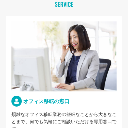
SERVICE
オフィス移転の窓口
煩雑なオフィス移転業務の些細なことから大きなこ
とまで、何でも気軽にご相談いただける専用窓口で