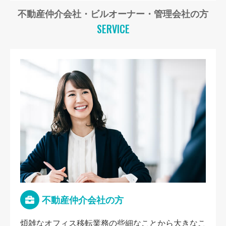
不動産仲介会社・ビルオーナー・管理会社の方
SERVICE
不動産仲介会社の方
煩雑なオフィス移転業務の些細なことから大きなこ