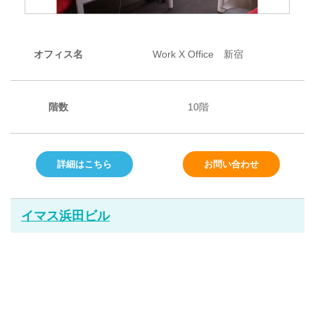
オフィス名
Work X Office 新宿
階数
10階
詳細はこちら
お問い合わせ
イマス浜田ビル