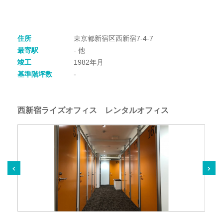
住所
東京都新宿区西新宿7-4-7
最寄駅
- 他
竣工
1982年月
基準階坪数
-
西新宿ライズオフィス レンタルオフィス