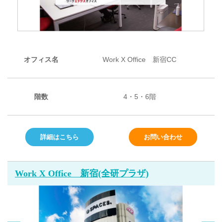
オフィス名
Work X Office 新宿CC
階数
4・5・6階
詳細はこちら
お問い合わせ
Work X Office 新宿(全研プラザ)