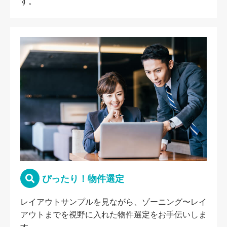
す。
ぴったり！物件選定
レイアウトサンプルを見ながら、ゾーニング〜レイ
アウトまでを視野に入れた物件選定をお手伝いしま