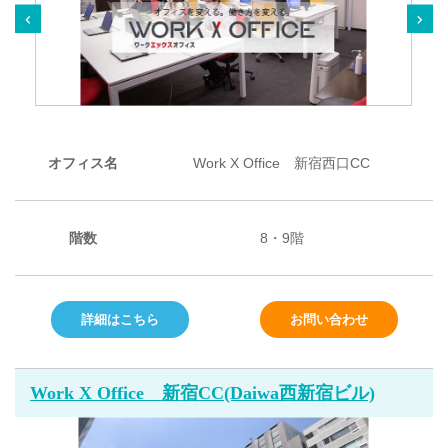
オフィス名
Work X Office 新宿西口CC
階数
8・9階
詳細はこちら
お問い合わせ
Work X Office 新宿CC(Daiwa西新宿ビル)