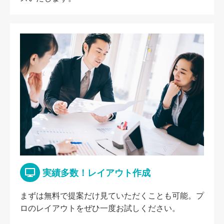
実績多数！レイアウト作成
まずは無料で提案だけ見ていただくことも可能。プ
ロのレイアウトをぜひ一度お試しください。