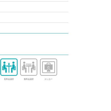
有料会議室
無料会議室
ロッカー