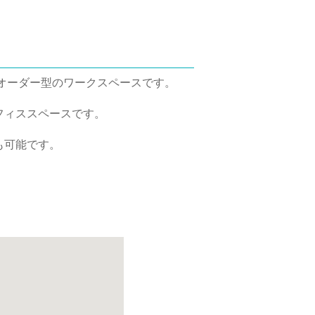
ジーオーダー型のワークスペースです。
フィススペースです。
。
も可能です。