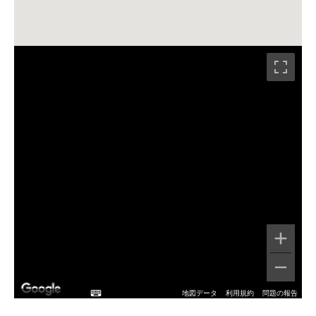
地図データ
利用規約
問題の報告