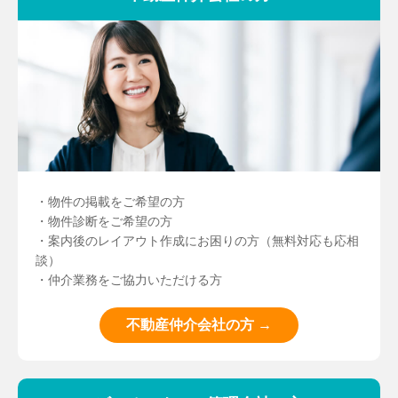
・物件の掲載をご希望の方
・物件診断をご希望の方
・案内後のレイアウト作成にお困りの方（無料対応も応相
談）
・仲介業務をご協力いただける方
不動産仲介会社の方 →