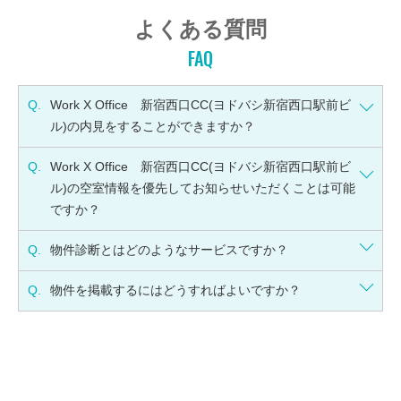
よくある質問
FAQ
Q.
Work X Office 新宿西口CC(ヨドバシ新宿西口駅前ビ
ル)の内見をすることができますか？
Q.
Work X Office 新宿西口CC(ヨドバシ新宿西口駅前ビ
ル)の空室情報を優先してお知らせいただくことは可能
ですか？
Q.
物件診断とはどのようなサービスですか？
Q.
物件を掲載するにはどうすればよいですか？