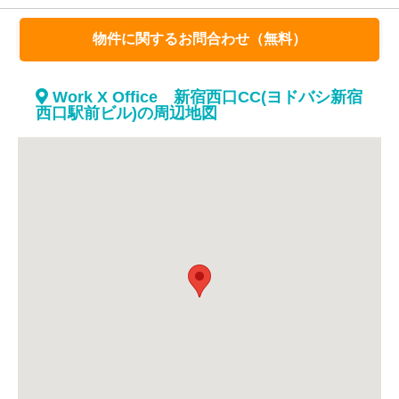
物件に関するお問合わせ（無料）
Work X Office 新宿西口CC(ヨドバシ新宿
西口駅前ビル)の周辺地図