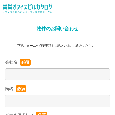
物件のお問い合わせ
下記フォームへ必要事項をご記入の上、お進みください。
会社名
必須
氏名
必須