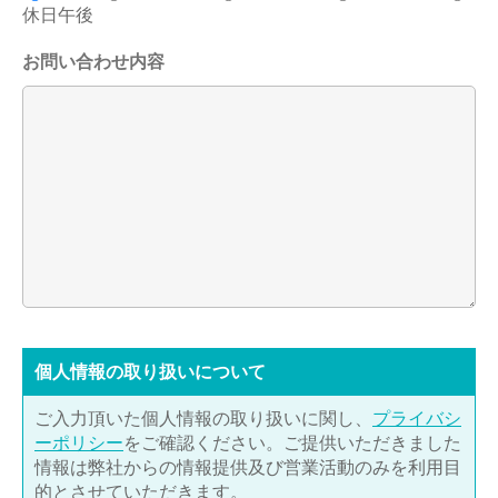
休日午後
お問い合わせ内容
個⼈情報の取り扱いについて
ご入力頂いた個人情報の取り扱いに関し、
プライバシ
ーポリシー
をご確認ください。ご提供いただきました
情報は弊社からの情報提供及び営業活動のみを利用目
的とさせていただきます。