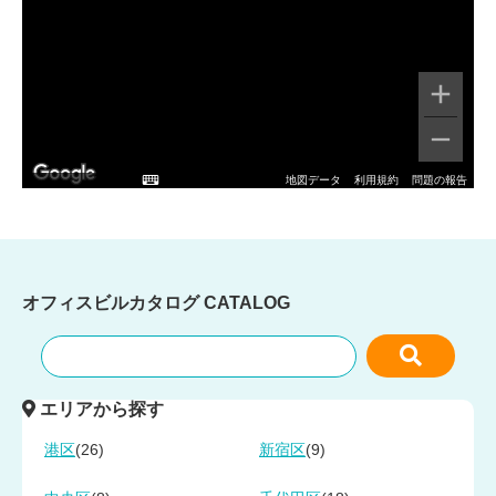
地図データ
利用規約
問題の報告
オフィスビルカタログ
CATALOG
エリアから探す
(26)
(9)
港区
新宿区