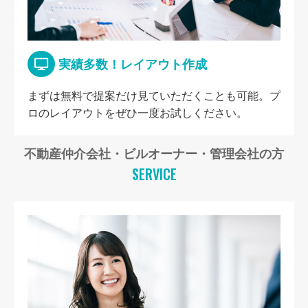
実績多数！レイアウト作成
まずは無料で提案だけ見ていただくことも可能。プ
ロのレイアウトをぜひ一度お試しください。
不動産仲介会社・ビルオーナー・管理会社の方
SERVICE