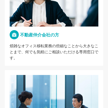
不動産仲介会社の方
煩雑なオフィス移転業務の些細なことから大きなこ
とまで、何でも気軽にご相談いただける専用窓口で
す。