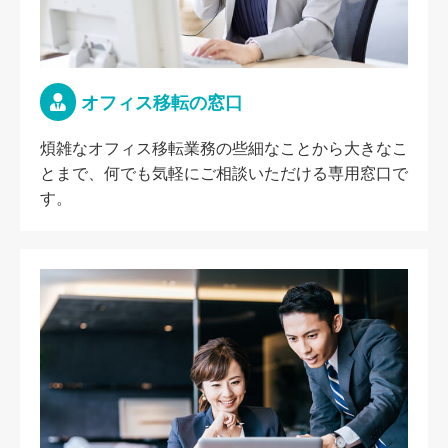
オフィス移転の窓口
煩雑なオフィス移転業務の些細なことから大きなこ
とまで、何でも気軽にご相談いただける専用窓口で
す。