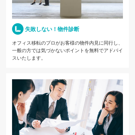
失敗しない！物件診断
オフィス移転のプロがお客様の物件内見に同行し、
一般の方では気づかないポイントを無料でアドバイ
スいたします。