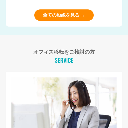
全ての沿線を見る →
オフィス移転をご検討の方
SERVICE