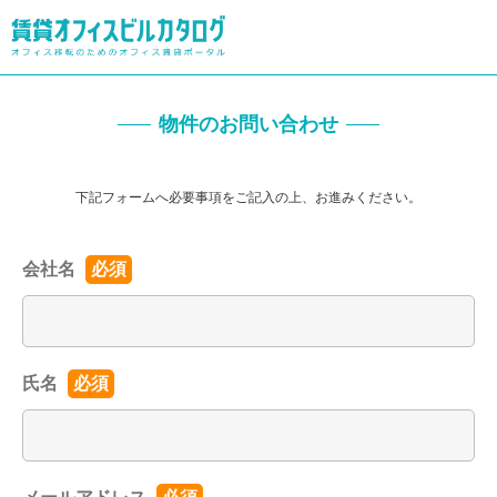
物件のお問い合わせ
下記フォームへ必要事項をご記入の上、お進みください。
会社名
必須
氏名
必須