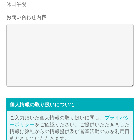
休日午後
お問い合わせ内容
個⼈情報の取り扱いについて
ご入力頂いた個人情報の取り扱いに関し、
プライバシ
ーポリシー
をご確認ください。ご提供いただきました
情報は弊社からの情報提供及び営業活動のみを利用目
的とさせていただきます。