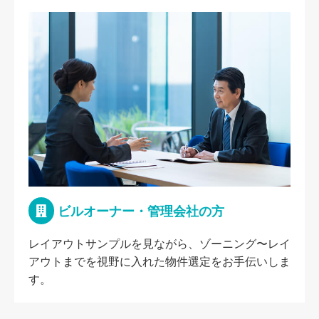
ビルオーナー・管理会社の方
レイアウトサンプルを見ながら、ゾーニング〜レイ
アウトまでを視野に入れた物件選定をお手伝いしま
す。