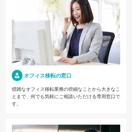
オフィス移転の窓口
煩雑なオフィス移転業務の些細なことから大きなこ
とまで、何でも気軽にご相談いただける専用窓口で
す。