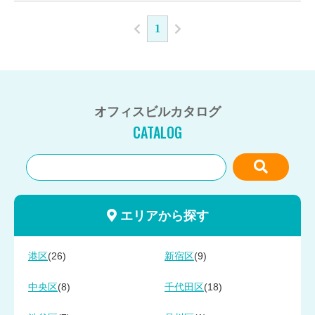
1
オフィスビルカタログ
CATALOG
エリアから探す
(26)
(9)
港区
新宿区
(8)
(18)
中央区
千代田区