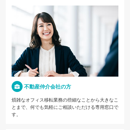
不動産仲介会社の方
煩雑なオフィス移転業務の些細なことから大きなこ
とまで、何でも気軽にご相談いただける専用窓口で
す。