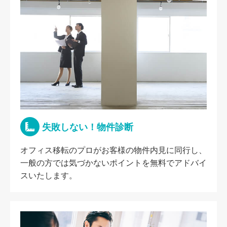
失敗しない！物件診断
オフィス移転のプロがお客様の物件内見に同行し、
一般の方では気づかないポイントを無料でアドバイ
スいたします。