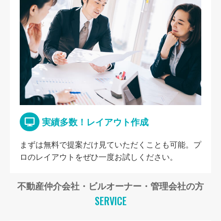
実績多数！レイアウト作成
まずは無料で提案だけ見ていただくことも可能。プ
ロのレイアウトをぜひ一度お試しください。
不動産仲介会社・ビルオーナー・管理会社の方
SERVICE