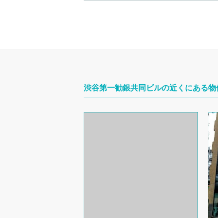
渋谷第一勧銀共同ビルの近くにある物