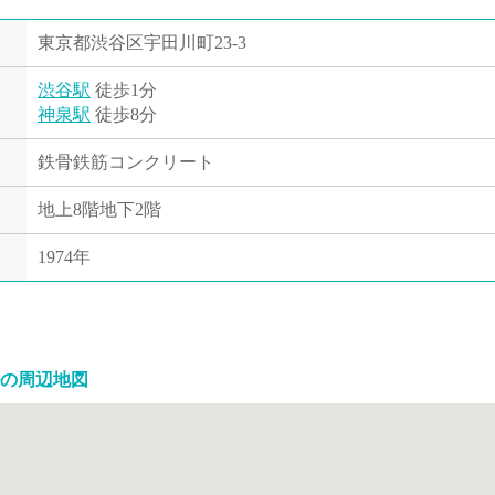
東京都渋谷区宇田川町23-3
渋谷駅
徒歩1分
神泉駅
徒歩8分
鉄骨鉄筋コンクリート
地上8階地下2階
1974年
の周辺地図