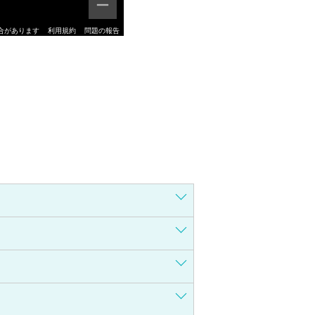
合があります
利用規約
問題の報告