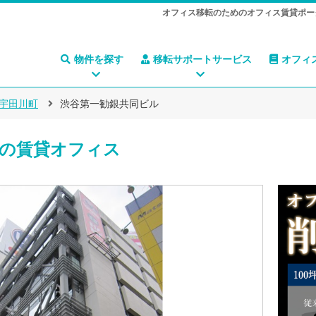
オフィス移転のためのオフィス賃貸ポー
物件を探す
移転サポートサービス
オフィ
宇田川町
渋谷第一勧銀共同ビル
の賃貸オフィス