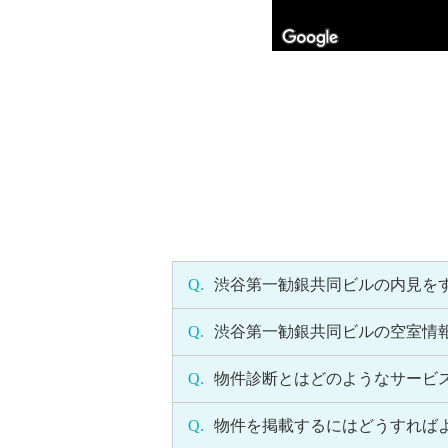
Q.
渋谷第一勧銀共同ビルの内見を
Q.
渋谷第一勧銀共同ビルの空室情
Q.
物件診断とはどのようなサービ
Q.
物件を掲載するにはどうすれば