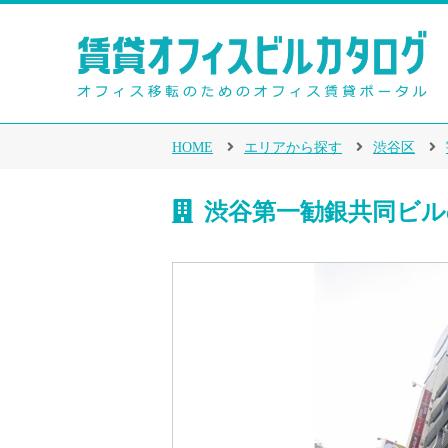
HOME
エリアから探す
渋谷区
渋谷第一勧銀共同ビル