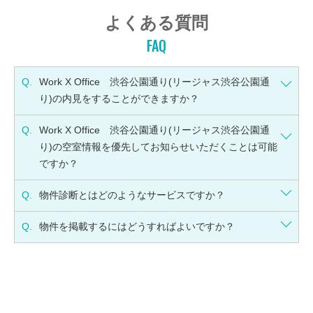
よくある質問
FAQ
Q.
Work X Office 渋谷公園通り(リージャス渋谷公園通
り)の内見をすることができますか？
Q.
Work X Office 渋谷公園通り(リージャス渋谷公園通
り)の空室情報を優先してお知らせいただくことは可能
ですか？
Q.
物件診断とはどのようなサービスですか？
Q.
物件を掲載するにはどうすればよいですか？