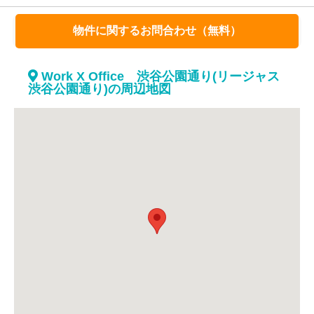
物件に関するお問合わせ（無料）
Work X Office 渋谷公園通り(リージャス
渋谷公園通り)の周辺地図