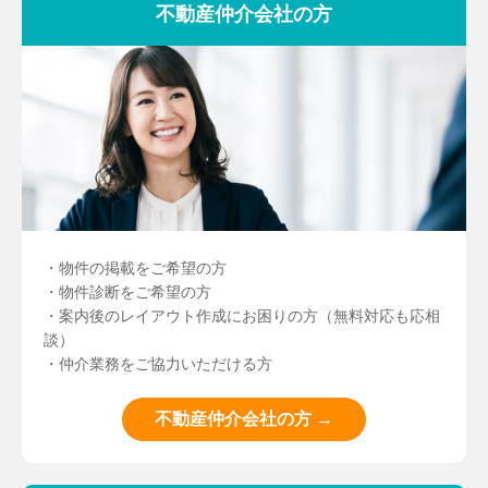
不動産仲介会社の方
・物件の掲載をご希望の方
・物件診断をご希望の方
・案内後のレイアウト作成にお困りの方（無料対応も応相
談）
・仲介業務をご協力いただける方
不動産仲介会社の方 →