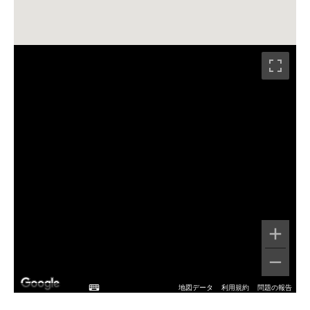
地図データ
利用規約
問題の報告