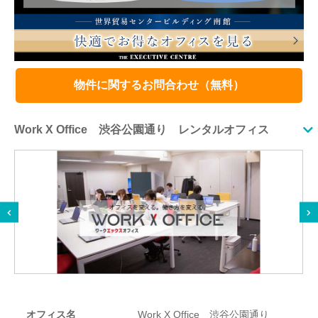
物件に関するお問合わせ（無料）
Work X Office 渋谷公園通り レンタルオフィス
オフィス名
Work X Office 渋谷公園通り