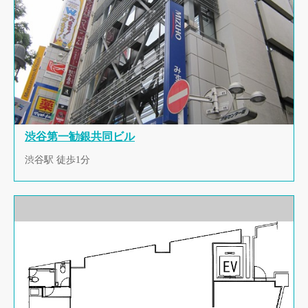
渋谷第一勧銀共同ビル
渋谷駅 徒歩1分