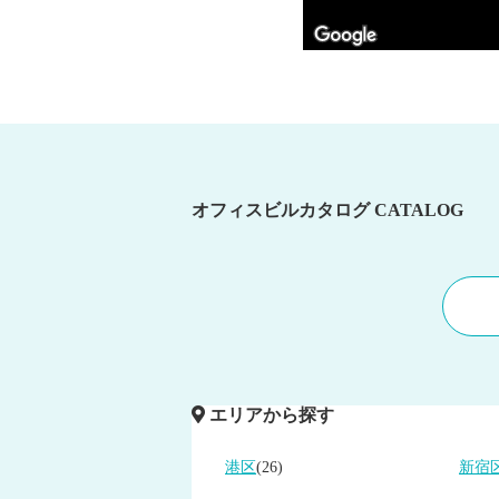
オフィスビルカタログ
CATALOG
エリアから探す
港区
(26)
新宿