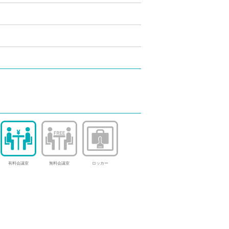
有料会議室
無料会議室
ロッカー