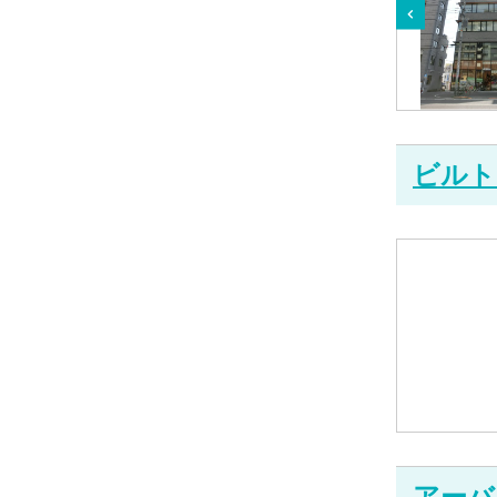
ビルト
アーバ