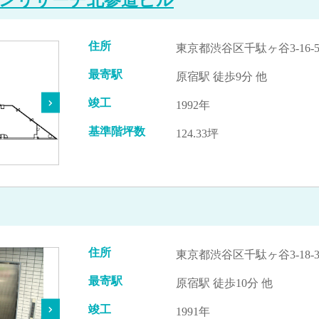
住所
東京都渋谷区千駄ヶ谷3-16-
最寄駅
原宿駅 徒歩9分 他
竣工
1992年
基準階坪数
124.33坪
住所
東京都渋谷区千駄ヶ谷3-18-
最寄駅
原宿駅 徒歩10分 他
竣工
1991年