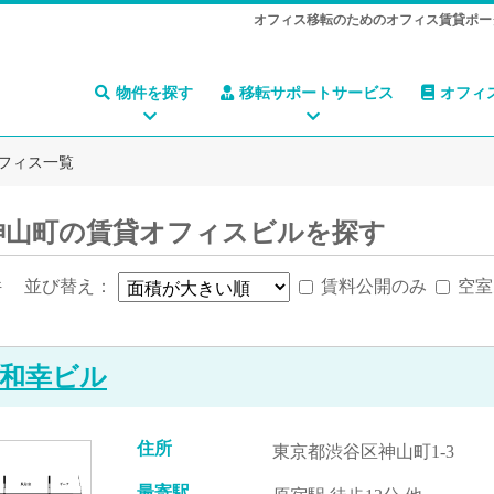
オフィス移転のためのオフィス賃貸ポー
物件を探す
移転サポートサービス
オフィ
フィス一覧
神山町の賃貸オフィスビルを探す
件
並び替え：
賃料公開のみ
空室
和幸ビル
住所
東京都渋谷区神山町1-3
最寄駅