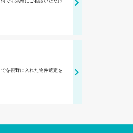
、何でも気軽にご相談いただけ
までを視野に入れた物件選定を