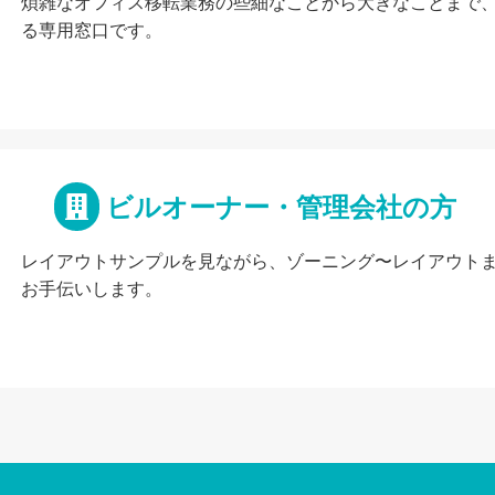
煩雑なオフィス移転業務の些細なことから大きなことまで
る専用窓口です。
ビルオーナー・管理会社の方
レイアウトサンプルを見ながら、ゾーニング〜レイアウト
お手伝いします。