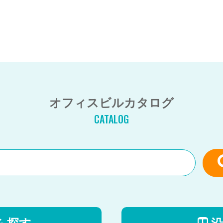
オフィスビルカタログ
CATALOG