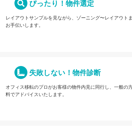
ぴったり！物件選定
レイアウトサンプルを見ながら、ゾーニング〜レイアウト
お手伝いします。
失敗しない！物件診断
オフィス移転のプロがお客様の物件内見に同行し、一般の
料でアドバイスいたします。