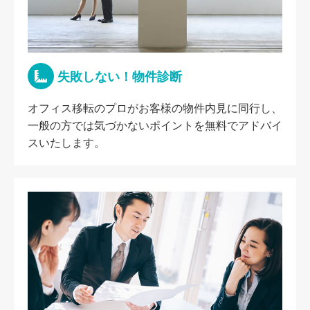
失敗しない！物件診断
オフィス移転のプロがお客様の物件内見に同行し、
一般の方では気づかないポイントを無料でアドバイ
スいたします。