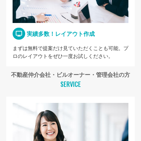
実績多数！レイアウト作成
まずは無料で提案だけ見ていただくことも可能。プ
ロのレイアウトをぜひ一度お試しください。
不動産仲介会社・ビルオーナー・管理会社の方
SERVICE