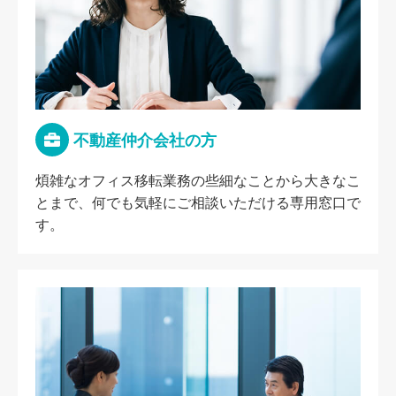
不動産仲介会社の方
煩雑なオフィス移転業務の些細なことから大きなこ
とまで、何でも気軽にご相談いただける専用窓口で
す。