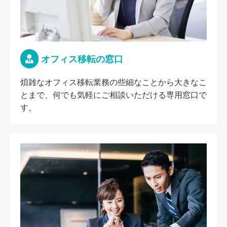
オフィス移転の窓口
煩雑なオフィス移転業務の些細なことから大きなこ
とまで、何でも気軽にご相談いただける専用窓口で
す。