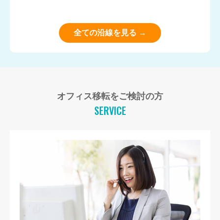
全ての沿線を見る →
オフィス移転をご検討の方
SERVICE