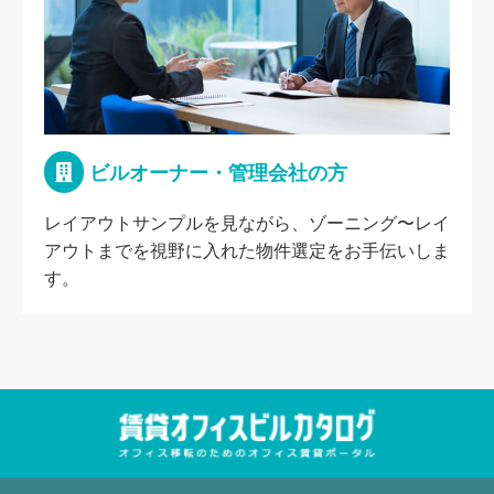
ビルオーナー・管理会社の方
レイアウトサンプルを見ながら、ゾーニング〜レイ
アウトまでを視野に入れた物件選定をお手伝いしま
す。